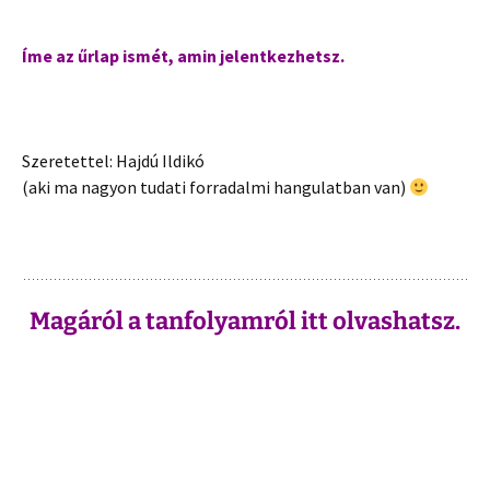
Íme az űrlap ismét, amin jelentkezhetsz.
Szeretettel: Hajdú Ildikó
(aki ma nagyon tudati forradalmi hangulatban van)
Magáról a tanfolyamról itt olvashatsz.