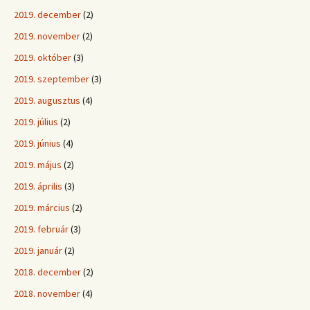
2019. december
(2)
2019. november
(2)
2019. október
(3)
2019. szeptember
(3)
2019. augusztus
(4)
2019. július
(2)
2019. június
(4)
2019. május
(2)
2019. április
(3)
2019. március
(2)
2019. február
(3)
2019. január
(2)
2018. december
(2)
2018. november
(4)