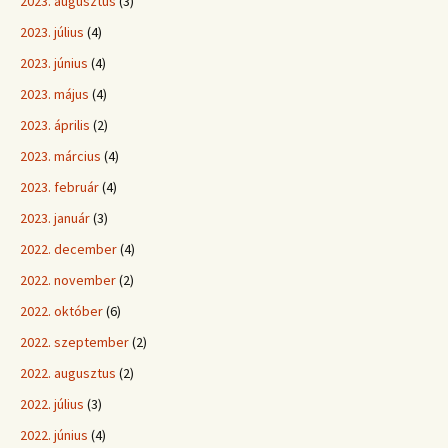
2023. augusztus
(3)
2023. július
(4)
2023. június
(4)
2023. május
(4)
2023. április
(2)
2023. március
(4)
2023. február
(4)
2023. január
(3)
2022. december
(4)
2022. november
(2)
2022. október
(6)
2022. szeptember
(2)
2022. augusztus
(2)
2022. július
(3)
2022. június
(4)