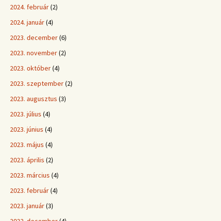
2024. február
(2)
2024. január
(4)
2023. december
(6)
2023. november
(2)
2023. október
(4)
2023. szeptember
(2)
2023. augusztus
(3)
2023. július
(4)
2023. június
(4)
2023. május
(4)
2023. április
(2)
2023. március
(4)
2023. február
(4)
2023. január
(3)
2022. december
(4)