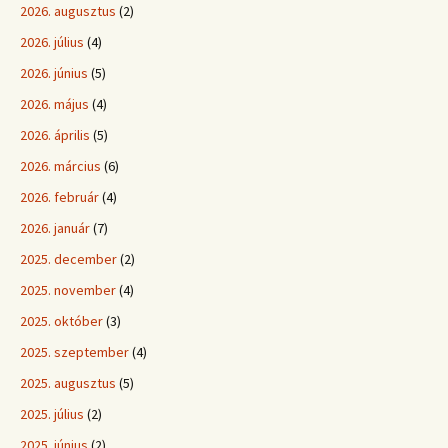
2026. augusztus
(2)
2026. július
(4)
2026. június
(5)
2026. május
(4)
2026. április
(5)
2026. március
(6)
2026. február
(4)
2026. január
(7)
2025. december
(2)
2025. november
(4)
2025. október
(3)
2025. szeptember
(4)
2025. augusztus
(5)
2025. július
(2)
2025. június
(2)