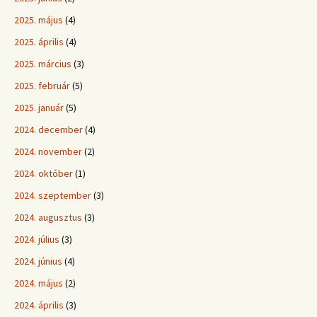
2025. május
(4)
2025. április
(4)
2025. március
(3)
2025. február
(5)
2025. január
(5)
2024. december
(4)
2024. november
(2)
2024. október
(1)
2024. szeptember
(3)
2024. augusztus
(3)
2024. július
(3)
2024. június
(4)
2024. május
(2)
2024. április
(3)