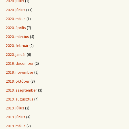
2020. július
(2)
2020. június
(11)
2020. május
(1)
2020. április
(7)
2020. március
(4)
2020. február
(2)
2020. január
(6)
2019. december
(2)
2019. november
(2)
2019. október
(3)
2019. szeptember
(3)
2019. augusztus
(4)
2019. július
(2)
2019. június
(4)
2019. május
(2)