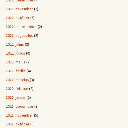
2022. november
(2)
2022. október
(6)
2022. szeptember
(2)
2022. augusztus
(2)
2022. július
(3)
2022. június
(4)
2022. május
(2)
2022. április
(4)
2022. március
(3)
2022. február
(2)
2022. január
(2)
2021. december
(3)
2021. november
(5)
2021. október
(5)