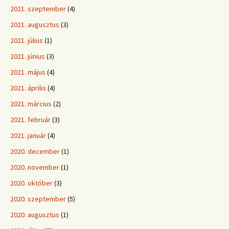
2021. szeptember
(4)
2021. augusztus
(3)
2021. július
(1)
2021. június
(3)
2021. május
(4)
2021. április
(4)
2021. március
(2)
2021. február
(3)
2021. január
(4)
2020. december
(1)
2020. november
(1)
2020. október
(3)
2020. szeptember
(5)
2020. augusztus
(1)