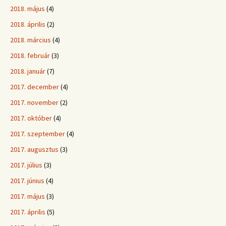
2018. május
(4)
2018. április
(2)
2018. március
(4)
2018. február
(3)
2018. január
(7)
2017. december
(4)
2017. november
(2)
2017. október
(4)
2017. szeptember
(4)
2017. augusztus
(3)
2017. július
(3)
2017. június
(4)
2017. május
(3)
2017. április
(5)