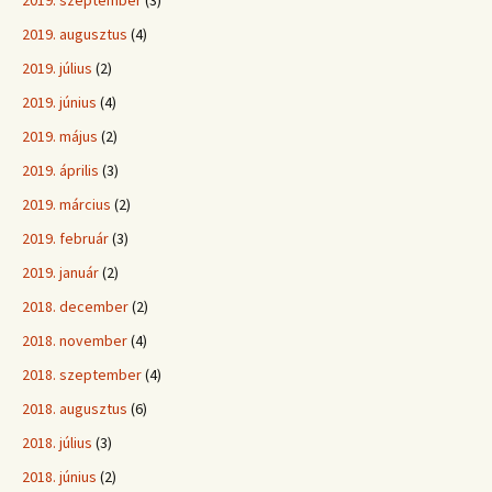
2019. szeptember
(3)
2019. augusztus
(4)
2019. július
(2)
2019. június
(4)
2019. május
(2)
2019. április
(3)
2019. március
(2)
2019. február
(3)
2019. január
(2)
2018. december
(2)
2018. november
(4)
2018. szeptember
(4)
2018. augusztus
(6)
2018. július
(3)
2018. június
(2)