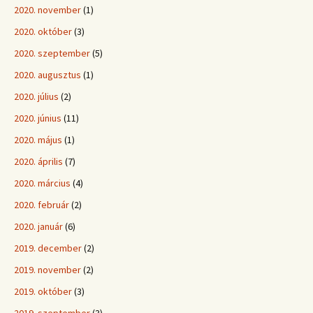
2020. november
(1)
2020. október
(3)
2020. szeptember
(5)
2020. augusztus
(1)
2020. július
(2)
2020. június
(11)
2020. május
(1)
2020. április
(7)
2020. március
(4)
2020. február
(2)
2020. január
(6)
2019. december
(2)
2019. november
(2)
2019. október
(3)