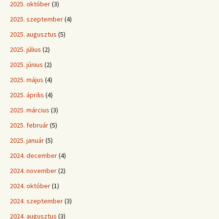
2025. október
(3)
2025. szeptember
(4)
2025. augusztus
(5)
2025. július
(2)
2025. június
(2)
2025. május
(4)
2025. április
(4)
2025. március
(3)
2025. február
(5)
2025. január
(5)
2024. december
(4)
2024. november
(2)
2024. október
(1)
2024. szeptember
(3)
2024. augusztus
(3)