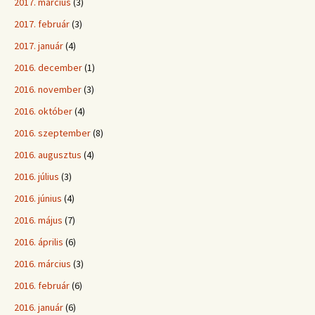
2017. március
(3)
2017. február
(3)
2017. január
(4)
2016. december
(1)
2016. november
(3)
2016. október
(4)
2016. szeptember
(8)
2016. augusztus
(4)
2016. július
(3)
2016. június
(4)
2016. május
(7)
2016. április
(6)
2016. március
(3)
2016. február
(6)
2016. január
(6)