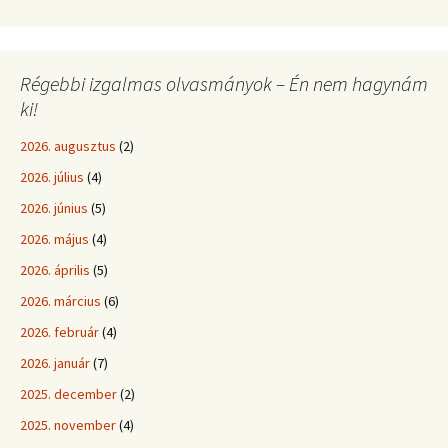
Régebbi izgalmas olvasmányok – Én nem hagynám
ki!
2026. augusztus
(2)
2026. július
(4)
2026. június
(5)
2026. május
(4)
2026. április
(5)
2026. március
(6)
2026. február
(4)
2026. január
(7)
2025. december
(2)
2025. november
(4)