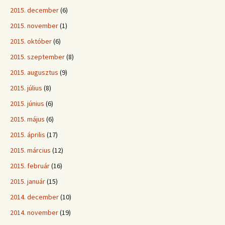
2015. december
(6)
2015. november
(1)
2015. október
(6)
2015. szeptember
(8)
2015. augusztus
(9)
2015. július
(8)
2015. június
(6)
2015. május
(6)
2015. április
(17)
2015. március
(12)
2015. február
(16)
2015. január
(15)
2014. december
(10)
2014. november
(19)