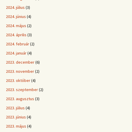
2024. július
(3)
2024. június
(4)
2024. május
(2)
2024. április
(3)
2024. február
(2)
2024. január
(4)
2023. december
(6)
2023. november
(2)
2023. október
(4)
2023. szeptember
(2)
2023. augusztus
(3)
2023. július
(4)
2023. június
(4)
2023. május
(4)