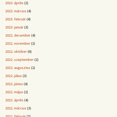
2023. április
(2)
2023. március
(4)
2023. február
(4)
2023. január
(3)
2022. december
(4)
2022. november
(2)
2022. október
(6)
2022. szeptember
(2)
2022. augusztus
(2)
2022. július
(3)
2022. június
(4)
2022. május
(2)
2022. április
(4)
2022. március
(3)
2022. február
(2)