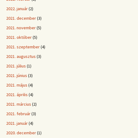
2022. január
(2)
2021. december
(3)
2021. november
(5)
2021. október
(5)
2021. szeptember
(4)
2021. augusztus
(3)
2021. július
(1)
2021. június
(3)
2021. május
(4)
2021. április
(4)
2021. március
(2)
2021. február
(3)
2021. január
(4)
2020. december
(1)