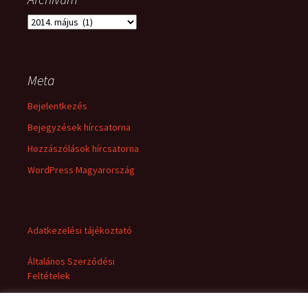
Archívum
Meta
Bejelentkezés
Bejegyzések hírcsatorna
Hozzászólások hírcsatorna
WordPress Magyarország
Adatkezelési tájékoztató
Általános Szerződési
Feltételek