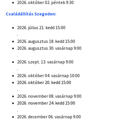
2026. október 02. péntek 9:30
Családállítás Szegeden:
2026. július 21. kedd 15:00
.
2026. augusztus 18. kedd 15:00
2026. augusztus 30. vasárnap 9:00
.
2026. szept. 13. vasárnap 9:00
.
2026. október 04. vasárnap 10:00
2026. október 20. kedd 15:00
.
2026. november 08. vasárnap 9:00
2026. november 24. kedd 15:00
.
2026. december 06. vasárnap 9:00