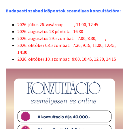
Budapesti szabad időpontok s
zemélyes konzultációra:
2026. július 26. vasárnap: , 11:00, 12:45
2026. augusztus 28 péntek:
16:30
2026. augusztus 29. szombat: 7:00, 8:30, ,
2026. október 03. szombat: 7:30, 9:15, 11:00, 12:45,
14:30
2026. október 10. szombat: 9:00, 10:45, 12:30, 14:15