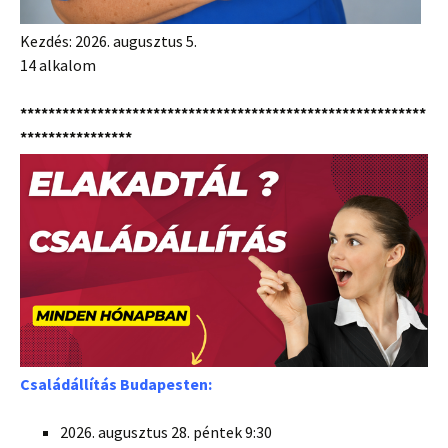
Kezdés: 2026. augusztus 5.
14 alkalom
**********************************************************
****************
Családállítás Budapesten:
2026. augusztus 28. péntek 9:30