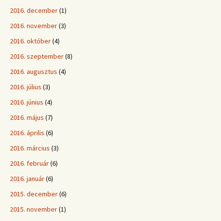
2016. december
(1)
2016. november
(3)
2016. október
(4)
2016. szeptember
(8)
2016. augusztus
(4)
2016. július
(3)
2016. június
(4)
2016. május
(7)
2016. április
(6)
2016. március
(3)
2016. február
(6)
2016. január
(6)
2015. december
(6)
2015. november
(1)