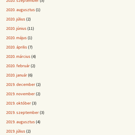
2020. szeptember
(5)
2020. augusztus
(1)
2020. július
(2)
2020. június
(11)
2020. május
(1)
2020. április
(7)
2020. március
(4)
2020. február
(2)
2020. január
(6)
2019. december
(2)
2019. november
(2)
2019. október
(3)
2019. szeptember
(3)
2019. augusztus
(4)
2019. július
(2)