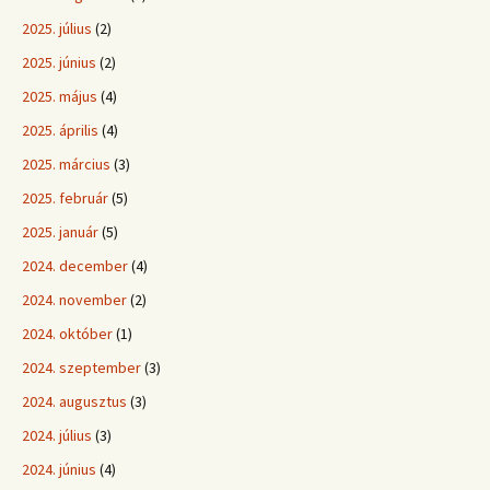
2025. július
(2)
2025. június
(2)
2025. május
(4)
2025. április
(4)
2025. március
(3)
2025. február
(5)
2025. január
(5)
2024. december
(4)
2024. november
(2)
2024. október
(1)
2024. szeptember
(3)
2024. augusztus
(3)
2024. július
(3)
2024. június
(4)