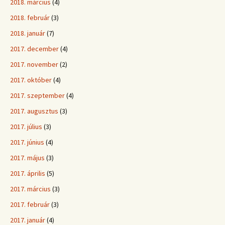
2018. március
(4)
2018. február
(3)
2018. január
(7)
2017. december
(4)
2017. november
(2)
2017. október
(4)
2017. szeptember
(4)
2017. augusztus
(3)
2017. július
(3)
2017. június
(4)
2017. május
(3)
2017. április
(5)
2017. március
(3)
2017. február
(3)
2017. január
(4)