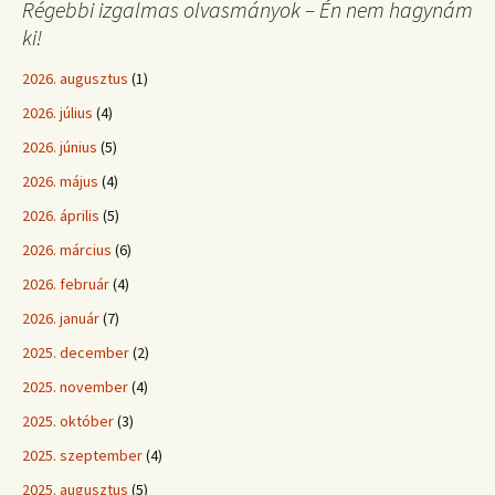
Régebbi izgalmas olvasmányok – Én nem hagynám
ki!
2026. augusztus
(1)
2026. július
(4)
2026. június
(5)
2026. május
(4)
2026. április
(5)
2026. március
(6)
2026. február
(4)
2026. január
(7)
2025. december
(2)
2025. november
(4)
2025. október
(3)
2025. szeptember
(4)
2025. augusztus
(5)