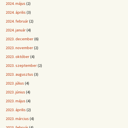
2024. május
(2)
2024. április
(3)
2024. február
(2)
2024. január
(4)
2023. december
(6)
2023. november
(2)
2023. október
(4)
2023. szeptember
(2)
2023. augusztus
(3)
2023. július
(4)
2023. június
(4)
2023. május
(4)
2023. április
(2)
2023. március
(4)
2023. február
(4)