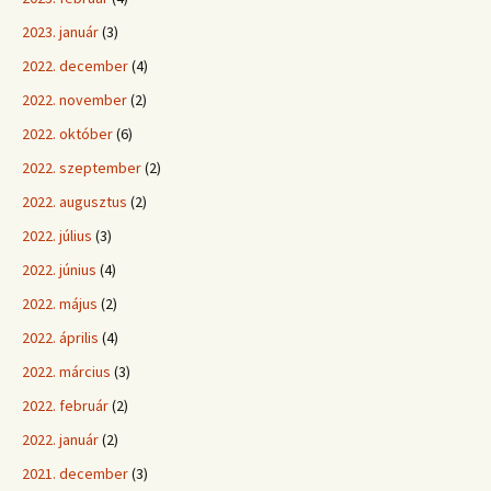
2023. január
(3)
2022. december
(4)
2022. november
(2)
2022. október
(6)
2022. szeptember
(2)
2022. augusztus
(2)
2022. július
(3)
2022. június
(4)
2022. május
(2)
2022. április
(4)
2022. március
(3)
2022. február
(2)
2022. január
(2)
2021. december
(3)