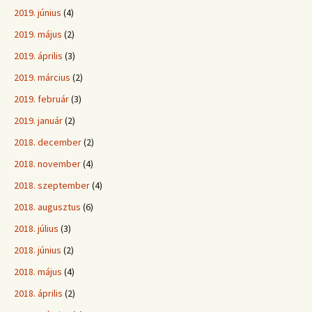
2019. június
(4)
2019. május
(2)
2019. április
(3)
2019. március
(2)
2019. február
(3)
2019. január
(2)
2018. december
(2)
2018. november
(4)
2018. szeptember
(4)
2018. augusztus
(6)
2018. július
(3)
2018. június
(2)
2018. május
(4)
2018. április
(2)