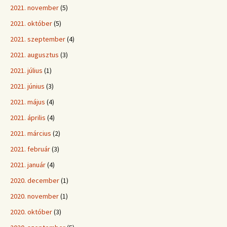
2021. november
(5)
2021. október
(5)
2021. szeptember
(4)
2021. augusztus
(3)
2021. július
(1)
2021. június
(3)
2021. május
(4)
2021. április
(4)
2021. március
(2)
2021. február
(3)
2021. január
(4)
2020. december
(1)
2020. november
(1)
2020. október
(3)