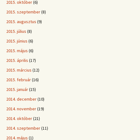
2015. október
(6)
2015. szeptember
(8)
2015. augusztus
(9)
2015. július
(8)
2015. június
(6)
2015. május
(6)
2015. április
(17)
2015. március
(12)
2015. február
(16)
2015. január
(15)
2014. december
(10)
2014. november
(19)
2014. október
(21)
2014. szeptember
(11)
2014. május
(1)