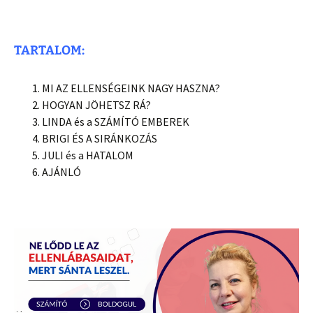
TARTALOM:
MI AZ ELLENSÉGEINK NAGY HASZNA?
HOGYAN JÖHETSZ RÁ?
LINDA és a SZÁMÍTÓ EMBEREK
BRIGI ÉS A SIRÁNKOZÁS
JULI és a HATALOM
AJÁNLÓ