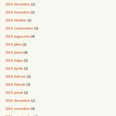
2019. december
(2)
2019. november
(2)
2019. október
(3)
2019. szeptember
(3)
2019. augusztus
(4)
2019. július
(2)
2019. június
(4)
2019. május
(2)
2019. április
(3)
2019. március
(2)
2019. február
(3)
2019. január
(2)
2018. december
(2)
2018. november
(4)