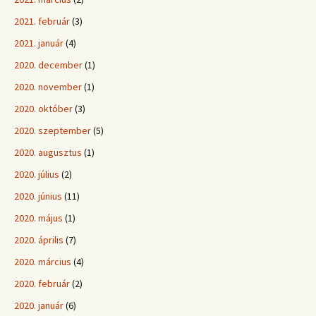
2021. február
(3)
2021. január
(4)
2020. december
(1)
2020. november
(1)
2020. október
(3)
2020. szeptember
(5)
2020. augusztus
(1)
2020. július
(2)
2020. június
(11)
2020. május
(1)
2020. április
(7)
2020. március
(4)
2020. február
(2)
2020. január
(6)