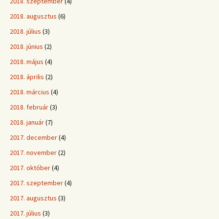
2018. szeptember
(4)
2018. augusztus
(6)
2018. július
(3)
2018. június
(2)
2018. május
(4)
2018. április
(2)
2018. március
(4)
2018. február
(3)
2018. január
(7)
2017. december
(4)
2017. november
(2)
2017. október
(4)
2017. szeptember
(4)
2017. augusztus
(3)
2017. július
(3)