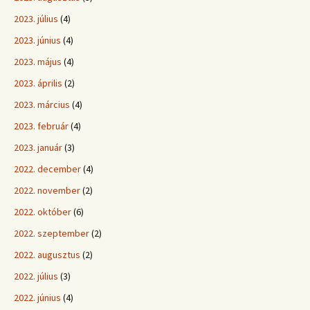
2023. július
(4)
2023. június
(4)
2023. május
(4)
2023. április
(2)
2023. március
(4)
2023. február
(4)
2023. január
(3)
2022. december
(4)
2022. november
(2)
2022. október
(6)
2022. szeptember
(2)
2022. augusztus
(2)
2022. július
(3)
2022. június
(4)