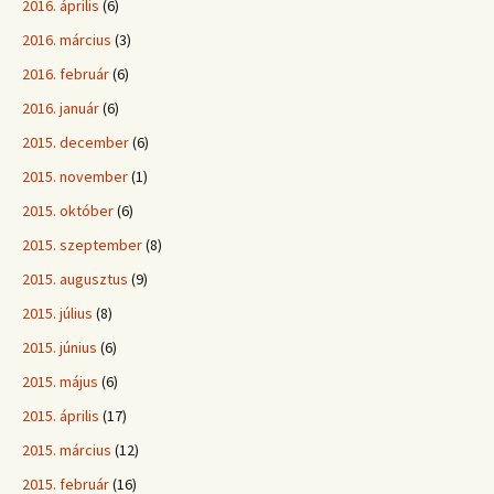
2016. április
(6)
2016. március
(3)
2016. február
(6)
2016. január
(6)
2015. december
(6)
2015. november
(1)
2015. október
(6)
2015. szeptember
(8)
2015. augusztus
(9)
2015. július
(8)
2015. június
(6)
2015. május
(6)
2015. április
(17)
2015. március
(12)
2015. február
(16)