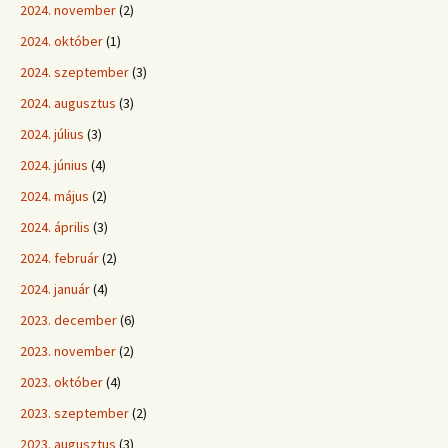
2024. november
(2)
2024. október
(1)
2024. szeptember
(3)
2024. augusztus
(3)
2024. július
(3)
2024. június
(4)
2024. május
(2)
2024. április
(3)
2024. február
(2)
2024. január
(4)
2023. december
(6)
2023. november
(2)
2023. október
(4)
2023. szeptember
(2)
2023. augusztus
(3)