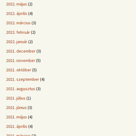
2022. május
(2)
2022. április
(4)
2022. március
(3)
2022. február
(2)
2022. január
(2)
2021. december
(3)
2021. november
(5)
2021. október
(5)
2021. szeptember
(4)
2021. augusztus
(3)
2021. július
(1)
2021. június
(3)
2021. május
(4)
2021. április
(4)
2021. március
(2)