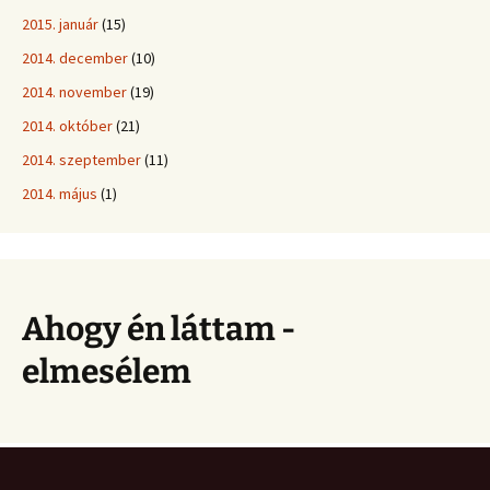
2015. január
(15)
2014. december
(10)
2014. november
(19)
2014. október
(21)
2014. szeptember
(11)
2014. május
(1)
Ahogy én láttam -
elmesélem