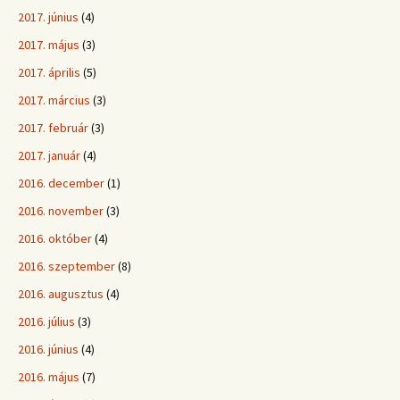
2017. június
(4)
2017. május
(3)
2017. április
(5)
2017. március
(3)
2017. február
(3)
2017. január
(4)
2016. december
(1)
2016. november
(3)
2016. október
(4)
2016. szeptember
(8)
2016. augusztus
(4)
2016. július
(3)
2016. június
(4)
2016. május
(7)