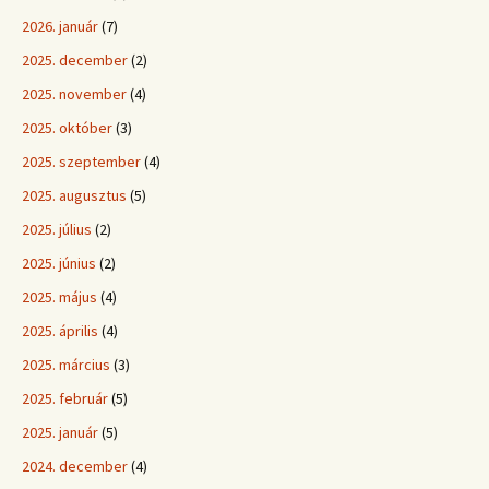
2026. január
(7)
2025. december
(2)
2025. november
(4)
2025. október
(3)
2025. szeptember
(4)
2025. augusztus
(5)
2025. július
(2)
2025. június
(2)
2025. május
(4)
2025. április
(4)
2025. március
(3)
2025. február
(5)
2025. január
(5)
2024. december
(4)