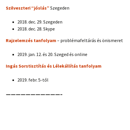
Szilveszteri “jóslás”
Szegeden
2018. dec. 29. Szegeden
2018. dec. 28. Skype
Rajzelemzés tanfolyam
– problémafeltárás és önismeret
2019. jan. 12. és 20. Szeged és online
Ingás Sorstisztítás és Lélekállítás tanfolyam
2019. febr. 5-től
———————————-