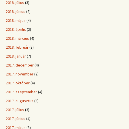
2018. július
(3)
2018. június
(2)
2018. május
(4)
2018. április
(2)
2018. március
(4)
2018. február
(3)
2018. január
(7)
2017. december
(4)
2017. november
(2)
2017. október
(4)
2017. szeptember
(4)
2017. augusztus
(3)
2017. július
(3)
2017. június
(4)
2017. május
(3)