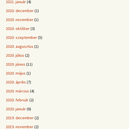
2021. január
(4)
2020. december
(1)
2020. november
(1)
2020. október
(3)
2020. szeptember
(5)
2020. augusztus
(1)
2020. július
(2)
2020. június
(11)
2020. május
(1)
2020. április
(7)
2020. március
(4)
2020. február
(2)
2020. január
(6)
2019. december
(2)
2019. november
(2)