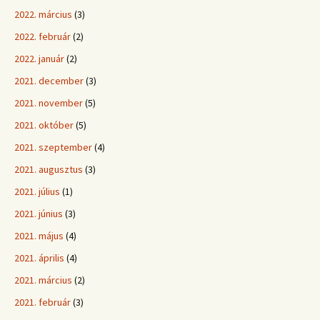
2022. március
(3)
2022. február
(2)
2022. január
(2)
2021. december
(3)
2021. november
(5)
2021. október
(5)
2021. szeptember
(4)
2021. augusztus
(3)
2021. július
(1)
2021. június
(3)
2021. május
(4)
2021. április
(4)
2021. március
(2)
2021. február
(3)