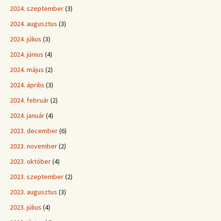
2024. szeptember
(3)
2024. augusztus
(3)
2024. július
(3)
2024. június
(4)
2024. május
(2)
2024. április
(3)
2024. február
(2)
2024. január
(4)
2023. december
(6)
2023. november
(2)
2023. október
(4)
2023. szeptember
(2)
2023. augusztus
(3)
2023. július
(4)