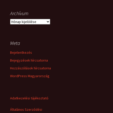
Archívum
Archívum
Meta
Bejelentkezés
Bejegyzések hírcsatorna
Hozzászólások hírcsatorna
WordPress Magyarország
Adatkezelési tájékoztató
Általános Szerződési