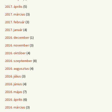
2017. április
(5)
2017. március
(3)
2017. február
(3)
2017. január
(4)
2016. december
(1)
2016. november
(3)
2016. október
(4)
2016. szeptember
(8)
2016. augusztus
(4)
2016. július
(3)
2016. június
(4)
2016. május
(7)
2016. április
(6)
2016. március
(3)