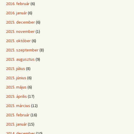
2016. február
(6)
2016. január
(6)
2015. december
(6)
2015. november
(1)
2015. október
(6)
2015. szeptember
(8)
2015. augusztus
(9)
2015. július
(8)
2015. június
(6)
2015. május
(6)
2015. április
(17)
2015. március
(12)
2015. február
(16)
2015. január
(15)
2014. december
(10)