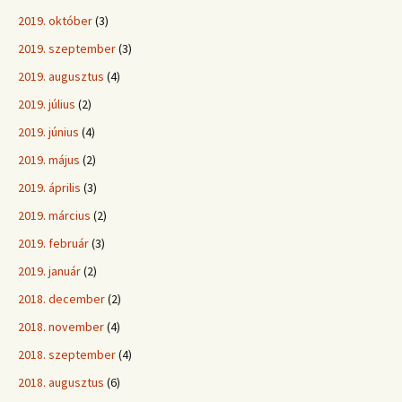
2019. október
(3)
2019. szeptember
(3)
2019. augusztus
(4)
2019. július
(2)
2019. június
(4)
2019. május
(2)
2019. április
(3)
2019. március
(2)
2019. február
(3)
2019. január
(2)
2018. december
(2)
2018. november
(4)
2018. szeptember
(4)
2018. augusztus
(6)