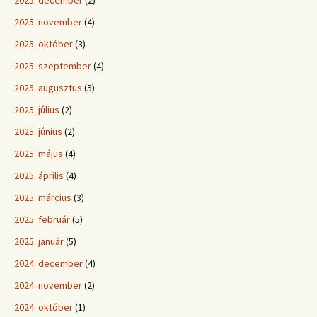
2025. december
(2)
2025. november
(4)
2025. október
(3)
2025. szeptember
(4)
2025. augusztus
(5)
2025. július
(2)
2025. június
(2)
2025. május
(4)
2025. április
(4)
2025. március
(3)
2025. február
(5)
2025. január
(5)
2024. december
(4)
2024. november
(2)
2024. október
(1)