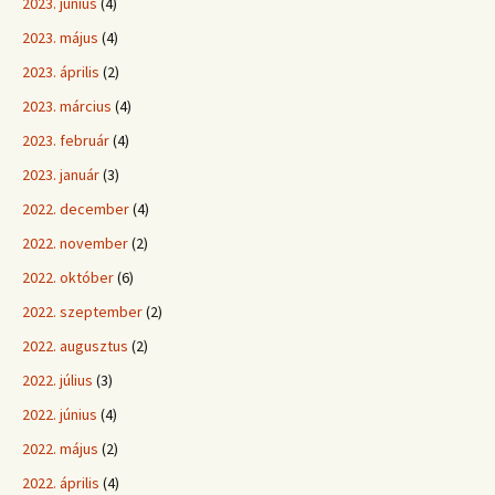
2023. június
(4)
2023. május
(4)
2023. április
(2)
2023. március
(4)
2023. február
(4)
2023. január
(3)
2022. december
(4)
2022. november
(2)
2022. október
(6)
2022. szeptember
(2)
2022. augusztus
(2)
2022. július
(3)
2022. június
(4)
2022. május
(2)
2022. április
(4)