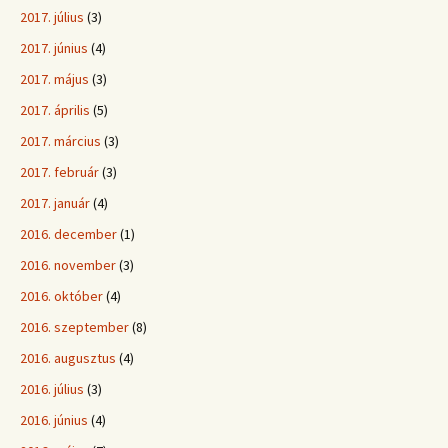
2017. július
(3)
2017. június
(4)
2017. május
(3)
2017. április
(5)
2017. március
(3)
2017. február
(3)
2017. január
(4)
2016. december
(1)
2016. november
(3)
2016. október
(4)
2016. szeptember
(8)
2016. augusztus
(4)
2016. július
(3)
2016. június
(4)