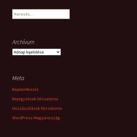
Keresés:
Archívum
Archívum
Meta
Bejelentkezés
Bejegyzések hírcsatorna
Hozzászólások hírcsatorna
WordPress Magyarország