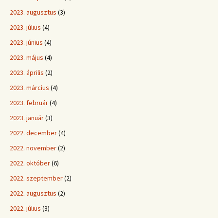
2023. augusztus
(3)
2023. július
(4)
2023. június
(4)
2023. május
(4)
2023. április
(2)
2023. március
(4)
2023. február
(4)
2023. január
(3)
2022. december
(4)
2022. november
(2)
2022. október
(6)
2022. szeptember
(2)
2022. augusztus
(2)
2022. július
(3)