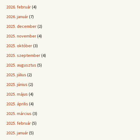
2026. február
(4)
2026. január
(7)
2025. december
(2)
2025. november
(4)
2025. október
(3)
2025. szeptember
(4)
2025. augusztus
(5)
2025. július
(2)
2025. június
(2)
2025. május
(4)
2025. április
(4)
2025. március
(3)
2025. február
(5)
2025. január
(5)