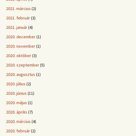
2021. március
(2)
2021. február
(3)
2021. január
(4)
2020. december
(1)
2020. november
(1)
2020. október
(3)
2020. szeptember
(5)
2020. augusztus
(1)
2020. július
(2)
2020. június
(11)
2020. május
(1)
2020. április
(7)
2020. március
(4)
2020. február
(2)