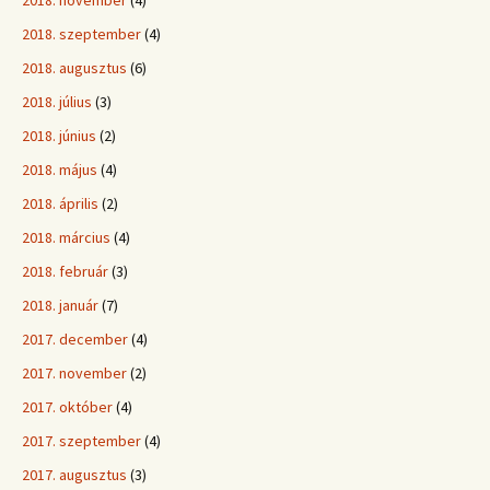
2018. szeptember
(4)
2018. augusztus
(6)
2018. július
(3)
2018. június
(2)
2018. május
(4)
2018. április
(2)
2018. március
(4)
2018. február
(3)
2018. január
(7)
2017. december
(4)
2017. november
(2)
2017. október
(4)
2017. szeptember
(4)
2017. augusztus
(3)