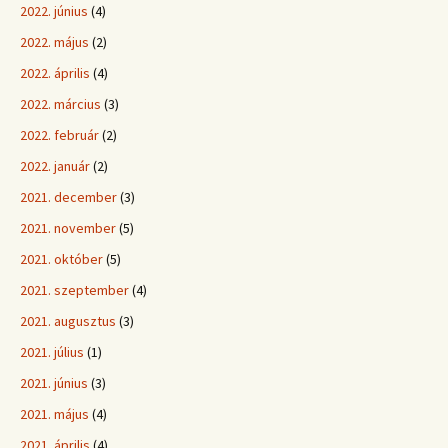
2022. június
(4)
2022. május
(2)
2022. április
(4)
2022. március
(3)
2022. február
(2)
2022. január
(2)
2021. december
(3)
2021. november
(5)
2021. október
(5)
2021. szeptember
(4)
2021. augusztus
(3)
2021. július
(1)
2021. június
(3)
2021. május
(4)
2021. április
(4)