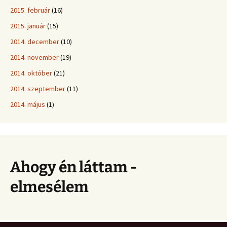
2015. február
(16)
2015. január
(15)
2014. december
(10)
2014. november
(19)
2014. október
(21)
2014. szeptember
(11)
2014. május
(1)
Ahogy én láttam -
elmesélem