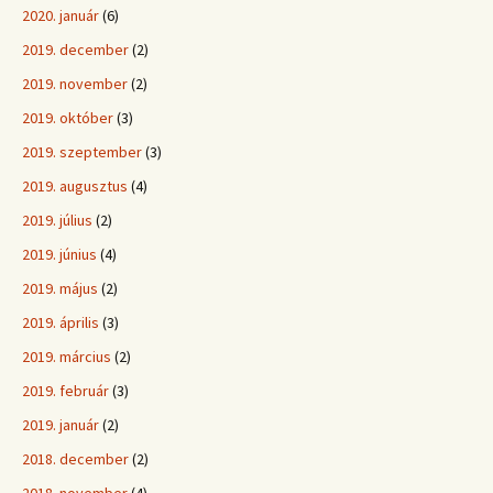
2020. január
(6)
2019. december
(2)
2019. november
(2)
2019. október
(3)
2019. szeptember
(3)
2019. augusztus
(4)
2019. július
(2)
2019. június
(4)
2019. május
(2)
2019. április
(3)
2019. március
(2)
2019. február
(3)
2019. január
(2)
2018. december
(2)
2018. november
(4)