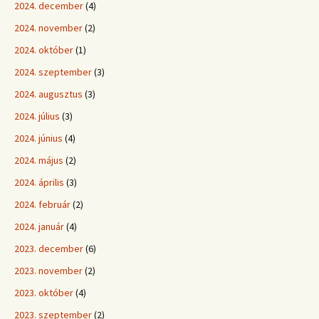
2024. december
(4)
2024. november
(2)
2024. október
(1)
2024. szeptember
(3)
2024. augusztus
(3)
2024. július
(3)
2024. június
(4)
2024. május
(2)
2024. április
(3)
2024. február
(2)
2024. január
(4)
2023. december
(6)
2023. november
(2)
2023. október
(4)
2023. szeptember
(2)