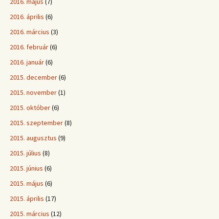
2016. május
(7)
2016. április
(6)
2016. március
(3)
2016. február
(6)
2016. január
(6)
2015. december
(6)
2015. november
(1)
2015. október
(6)
2015. szeptember
(8)
2015. augusztus
(9)
2015. július
(8)
2015. június
(6)
2015. május
(6)
2015. április
(17)
2015. március
(12)