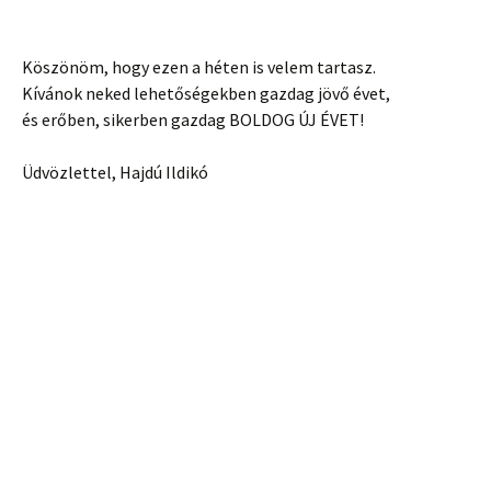
Köszönöm, hogy ezen a héten is velem tartasz.
Kívánok neked lehetőségekben gazdag jövő évet,
és erőben, sikerben gazdag BOLDOG ÚJ ÉVET!
Üdvözlettel, Hajdú Ildikó