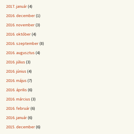
2017. január
(4)
2016. december
(1)
2016. november
(3)
2016. október
(4)
2016. szeptember
(8)
2016. augusztus
(4)
2016. július
(3)
2016. június
(4)
2016. május
(7)
2016. április
(6)
2016. március
(3)
2016. február
(6)
2016. január
(6)
2015. december
(6)