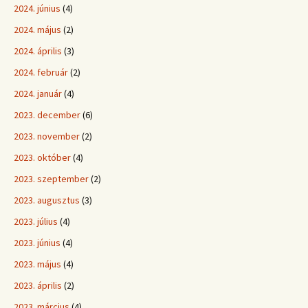
2024. június
(4)
2024. május
(2)
2024. április
(3)
2024. február
(2)
2024. január
(4)
2023. december
(6)
2023. november
(2)
2023. október
(4)
2023. szeptember
(2)
2023. augusztus
(3)
2023. július
(4)
2023. június
(4)
2023. május
(4)
2023. április
(2)
2023. március
(4)