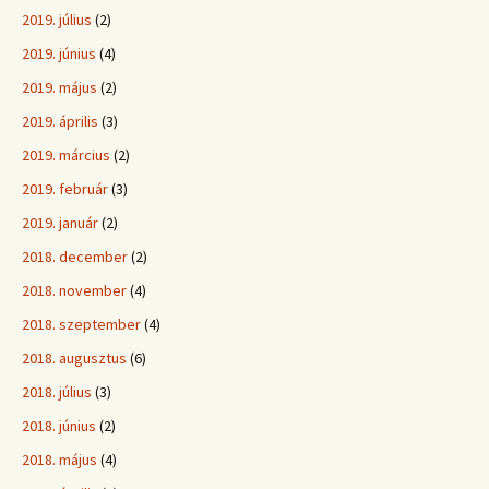
2019. július
(2)
2019. június
(4)
2019. május
(2)
2019. április
(3)
2019. március
(2)
2019. február
(3)
2019. január
(2)
2018. december
(2)
2018. november
(4)
2018. szeptember
(4)
2018. augusztus
(6)
2018. július
(3)
2018. június
(2)
2018. május
(4)