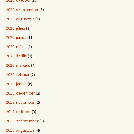
2020. október
(3)
2020. szeptember
(5)
2020. augusztus
(1)
2020. július
(2)
2020. június
(11)
2020. május
(1)
2020. április
(7)
2020. március
(4)
2020. február
(2)
2020. január
(6)
2019. december
(2)
2019. november
(2)
2019. október
(3)
2019. szeptember
(3)
2019. augusztus
(4)