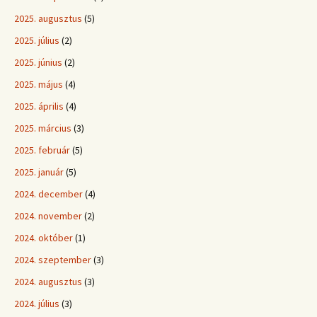
2025. augusztus
(5)
2025. július
(2)
2025. június
(2)
2025. május
(4)
2025. április
(4)
2025. március
(3)
2025. február
(5)
2025. január
(5)
2024. december
(4)
2024. november
(2)
2024. október
(1)
2024. szeptember
(3)
2024. augusztus
(3)
2024. július
(3)