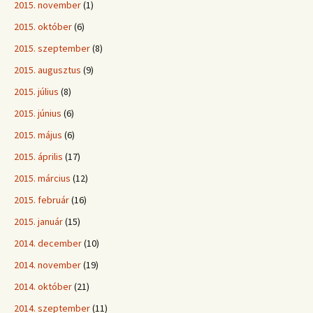
2015. november
(1)
2015. október
(6)
2015. szeptember
(8)
2015. augusztus
(9)
2015. július
(8)
2015. június
(6)
2015. május
(6)
2015. április
(17)
2015. március
(12)
2015. február
(16)
2015. január
(15)
2014. december
(10)
2014. november
(19)
2014. október
(21)
2014. szeptember
(11)