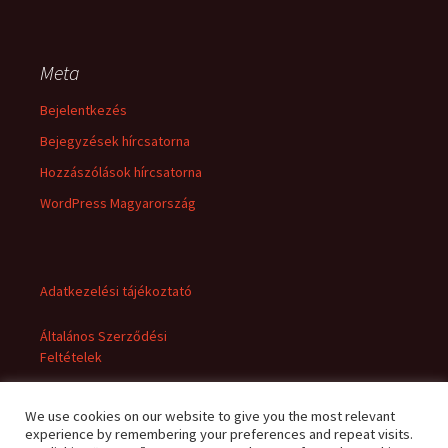
Meta
Bejelentkezés
Bejegyzések hírcsatorna
Hozzászólások hírcsatorna
WordPress Magyarország
Adatkezelési tájékoztató
Általános Szerződési
Feltételek
We use cookies on our website to give you the most relevant
experience by remembering your preferences and repeat visits.