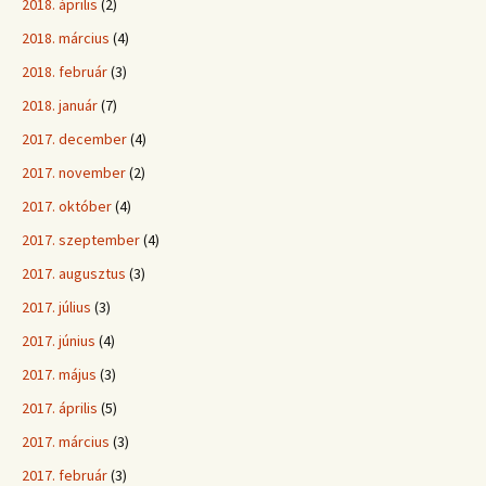
2018. április
(2)
2018. március
(4)
2018. február
(3)
2018. január
(7)
2017. december
(4)
2017. november
(2)
2017. október
(4)
2017. szeptember
(4)
2017. augusztus
(3)
2017. július
(3)
2017. június
(4)
2017. május
(3)
2017. április
(5)
2017. március
(3)
2017. február
(3)