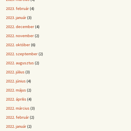
2023. február
(4)
2023. január
(3)
2022. december
(4)
2022. november
(2)
2022. október
(6)
2022. szeptember
(2)
2022. augusztus
(2)
2022. július
(3)
2022. június
(4)
2022. május
(2)
2022. április
(4)
2022. március
(3)
2022. február
(2)
2022. január
(2)