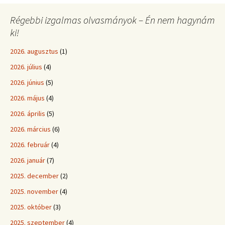
Régebbi izgalmas olvasmányok – Én nem hagynám
ki!
2026. augusztus
(1)
2026. július
(4)
2026. június
(5)
2026. május
(4)
2026. április
(5)
2026. március
(6)
2026. február
(4)
2026. január
(7)
2025. december
(2)
2025. november
(4)
2025. október
(3)
2025. szeptember
(4)