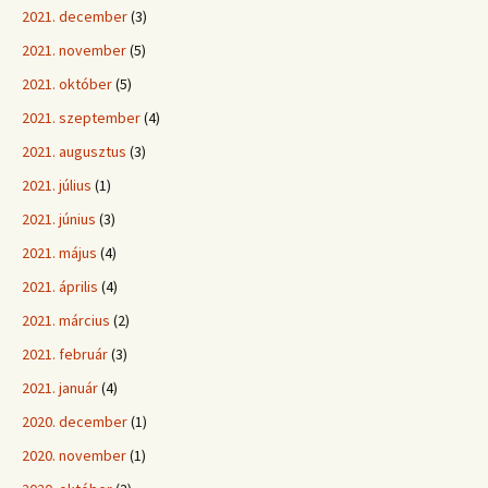
2021. december
(3)
2021. november
(5)
2021. október
(5)
2021. szeptember
(4)
2021. augusztus
(3)
2021. július
(1)
2021. június
(3)
2021. május
(4)
2021. április
(4)
2021. március
(2)
2021. február
(3)
2021. január
(4)
2020. december
(1)
2020. november
(1)