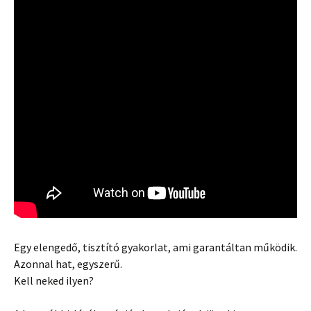
Egy elengedő, tisztító gyakorlat, ami garantáltan működik.
Azonnal hat, egyszerű.
Kell neked ilyen?