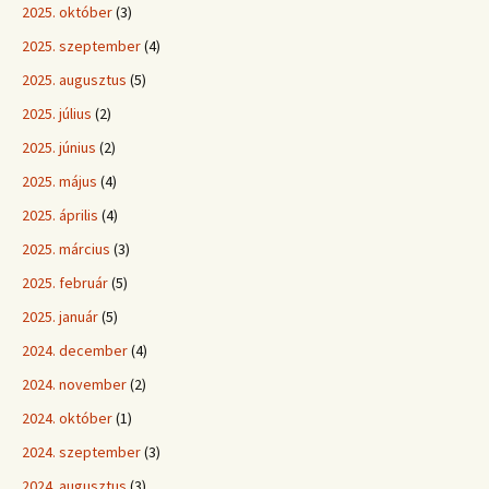
2025. október
(3)
2025. szeptember
(4)
2025. augusztus
(5)
2025. július
(2)
2025. június
(2)
2025. május
(4)
2025. április
(4)
2025. március
(3)
2025. február
(5)
2025. január
(5)
2024. december
(4)
2024. november
(2)
2024. október
(1)
2024. szeptember
(3)
2024. augusztus
(3)