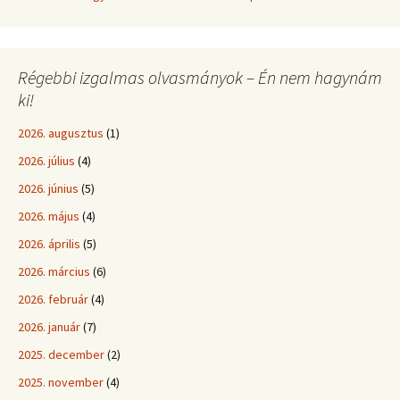
Régebbi izgalmas olvasmányok – Én nem hagynám
ki!
2026. augusztus
(1)
2026. július
(4)
2026. június
(5)
2026. május
(4)
2026. április
(5)
2026. március
(6)
2026. február
(4)
2026. január
(7)
2025. december
(2)
2025. november
(4)