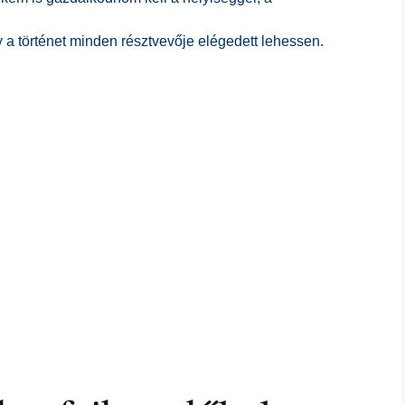
y a történet minden résztvevője elégedett lehessen.