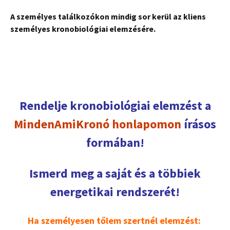
A személyes találkozókon mindig sor kerül az kliens
személyes kronobiológiai elemzésére.
Rendelje kronobiológiai elemzést a
MindenAmiKronó honlapomon
írásos
formában!
Ismerd meg a saját és a többiek
energetikai rendszerét!
Ha személyesen tőlem szertnél elemzést: