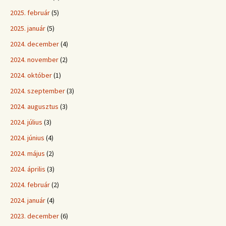
2025. február
(5)
2025. január
(5)
2024. december
(4)
2024. november
(2)
2024. október
(1)
2024. szeptember
(3)
2024. augusztus
(3)
2024. július
(3)
2024. június
(4)
2024. május
(2)
2024. április
(3)
2024. február
(2)
2024. január
(4)
2023. december
(6)