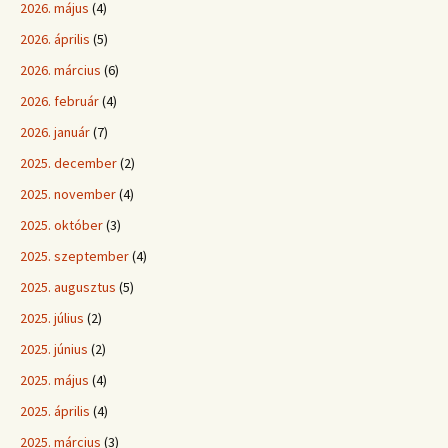
2026. május
(4)
2026. április
(5)
2026. március
(6)
2026. február
(4)
2026. január
(7)
2025. december
(2)
2025. november
(4)
2025. október
(3)
2025. szeptember
(4)
2025. augusztus
(5)
2025. július
(2)
2025. június
(2)
2025. május
(4)
2025. április
(4)
2025. március
(3)