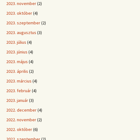
2023. november
(2)
2023. október
(4)
2023. szeptember
(2)
2023. augusztus
(3)
2023. július
(4)
2023. június
(4)
2023. május
(4)
2023. április
(2)
2023. március
(4)
2023. február
(4)
2023. január
(3)
2022. december
(4)
2022. november
(2)
2022. október
(6)
2022. szeptember
(2)