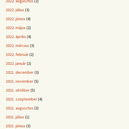
2022. augusztus
(2)
2022. július
(3)
2022. június
(4)
2022. május
(2)
2022. április
(4)
2022. március
(3)
2022. február
(2)
2022. január
(2)
2021. december
(3)
2021. november
(5)
2021. október
(5)
2021. szeptember
(4)
2021. augusztus
(3)
2021. július
(1)
2021. június
(3)