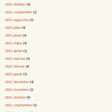
2023. október
(4)
2023. szeptember
(2)
2023. augusztus
(3)
2023. július
(4)
2023. június
(4)
2023. május
(4)
2023. április
(2)
2023. március
(4)
2023. február
(4)
2023. január
(3)
2022. december
(4)
2022. november
(2)
2022. október
(6)
2022. szeptember
(2)