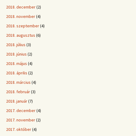
2018. december
(2)
2018. november
(4)
2018. szeptember
(4)
2018. augusztus
(6)
2018. július
(3)
2018. június
(2)
2018. május
(4)
2018. április
(2)
2018. március
(4)
2018. február
(3)
2018. január
(7)
2017. december
(4)
2017. november
(2)
2017. október
(4)