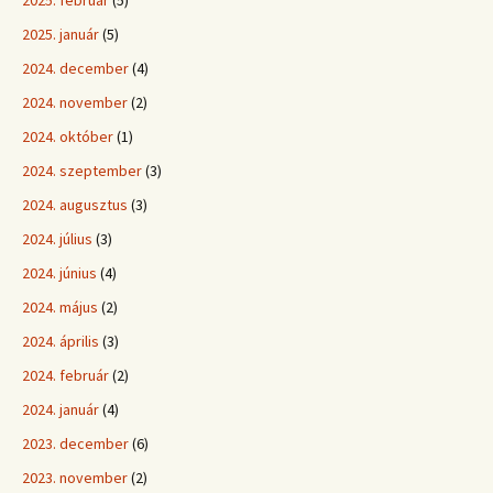
2025. február
(5)
2025. január
(5)
2024. december
(4)
2024. november
(2)
2024. október
(1)
2024. szeptember
(3)
2024. augusztus
(3)
2024. július
(3)
2024. június
(4)
2024. május
(2)
2024. április
(3)
2024. február
(2)
2024. január
(4)
2023. december
(6)
2023. november
(2)