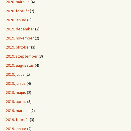
2020. március
(4)
2020. február
(2)
2020. január
(6)
2019. december
(2)
2019. november
(2)
2019. október
(3)
2019. szeptember
(3)
2019. augusztus
(4)
2019. július
(2)
2019. június
(4)
2019. május
(2)
2019. április
(3)
2019. március
(2)
2019. február
(3)
2019. január
(2)