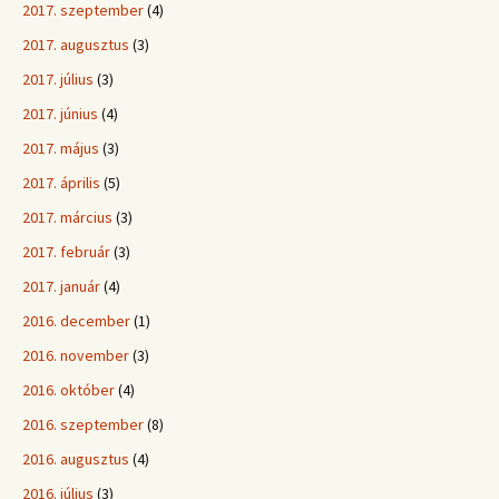
2017. szeptember
(4)
2017. augusztus
(3)
2017. július
(3)
2017. június
(4)
2017. május
(3)
2017. április
(5)
2017. március
(3)
2017. február
(3)
2017. január
(4)
2016. december
(1)
2016. november
(3)
2016. október
(4)
2016. szeptember
(8)
2016. augusztus
(4)
2016. július
(3)