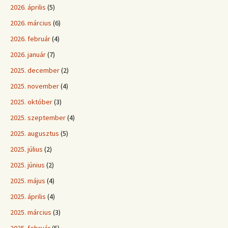
2026. április
(5)
2026. március
(6)
2026. február
(4)
2026. január
(7)
2025. december
(2)
2025. november
(4)
2025. október
(3)
2025. szeptember
(4)
2025. augusztus
(5)
2025. július
(2)
2025. június
(2)
2025. május
(4)
2025. április
(4)
2025. március
(3)