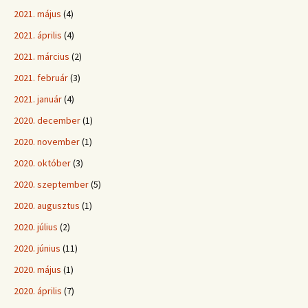
2021. május
(4)
2021. április
(4)
2021. március
(2)
2021. február
(3)
2021. január
(4)
2020. december
(1)
2020. november
(1)
2020. október
(3)
2020. szeptember
(5)
2020. augusztus
(1)
2020. július
(2)
2020. június
(11)
2020. május
(1)
2020. április
(7)