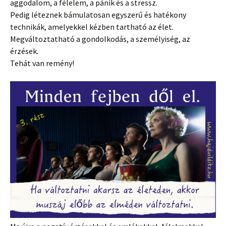
aggodalom, a félelem, a pánik és a stressz.
Pedig léteznek bámulatosan egyszerű és hatékony
technikák, amelyekkel kézben tartható az élet.
Megváltoztatható a gondolkodás, a személyiség, az
érzések.
Tehát van remény!