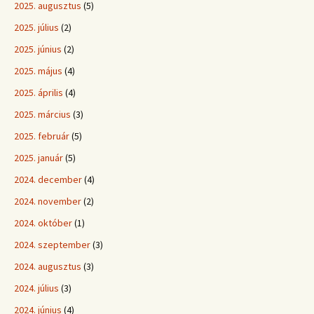
2025. augusztus
(5)
2025. július
(2)
2025. június
(2)
2025. május
(4)
2025. április
(4)
2025. március
(3)
2025. február
(5)
2025. január
(5)
2024. december
(4)
2024. november
(2)
2024. október
(1)
2024. szeptember
(3)
2024. augusztus
(3)
2024. július
(3)
2024. június
(4)