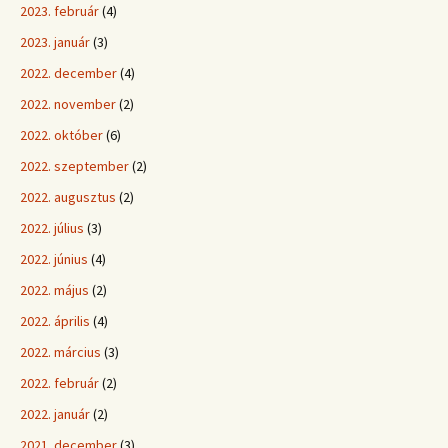
2023. február
(4)
2023. január
(3)
2022. december
(4)
2022. november
(2)
2022. október
(6)
2022. szeptember
(2)
2022. augusztus
(2)
2022. július
(3)
2022. június
(4)
2022. május
(2)
2022. április
(4)
2022. március
(3)
2022. február
(2)
2022. január
(2)
2021. december
(3)