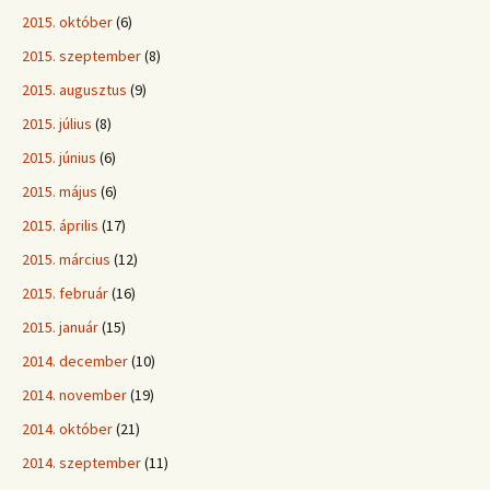
2015. október
(6)
2015. szeptember
(8)
2015. augusztus
(9)
2015. július
(8)
2015. június
(6)
2015. május
(6)
2015. április
(17)
2015. március
(12)
2015. február
(16)
2015. január
(15)
2014. december
(10)
2014. november
(19)
2014. október
(21)
2014. szeptember
(11)