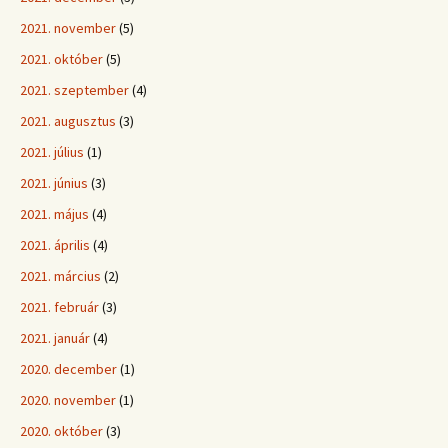
2021. november
(5)
2021. október
(5)
2021. szeptember
(4)
2021. augusztus
(3)
2021. július
(1)
2021. június
(3)
2021. május
(4)
2021. április
(4)
2021. március
(2)
2021. február
(3)
2021. január
(4)
2020. december
(1)
2020. november
(1)
2020. október
(3)