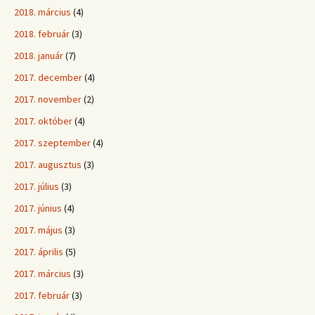
2018. március
(4)
2018. február
(3)
2018. január
(7)
2017. december
(4)
2017. november
(2)
2017. október
(4)
2017. szeptember
(4)
2017. augusztus
(3)
2017. július
(3)
2017. június
(4)
2017. május
(3)
2017. április
(5)
2017. március
(3)
2017. február
(3)