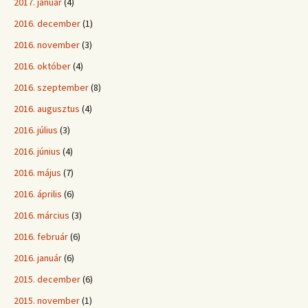
2017. január
(4)
2016. december
(1)
2016. november
(3)
2016. október
(4)
2016. szeptember
(8)
2016. augusztus
(4)
2016. július
(3)
2016. június
(4)
2016. május
(7)
2016. április
(6)
2016. március
(3)
2016. február
(6)
2016. január
(6)
2015. december
(6)
2015. november
(1)