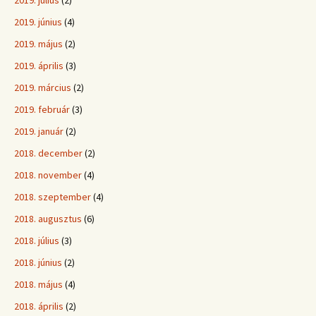
2019. június
(4)
2019. május
(2)
2019. április
(3)
2019. március
(2)
2019. február
(3)
2019. január
(2)
2018. december
(2)
2018. november
(4)
2018. szeptember
(4)
2018. augusztus
(6)
2018. július
(3)
2018. június
(2)
2018. május
(4)
2018. április
(2)