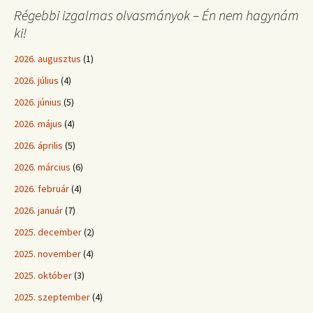
Régebbi izgalmas olvasmányok – Én nem hagynám
ki!
2026. augusztus
(1)
2026. július
(4)
2026. június
(5)
2026. május
(4)
2026. április
(5)
2026. március
(6)
2026. február
(4)
2026. január
(7)
2025. december
(2)
2025. november
(4)
2025. október
(3)
2025. szeptember
(4)