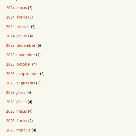
2024. május
(2)
2024. április
(3)
2024. február
(2)
2024. január
(4)
2023. december
(6)
2023. november
(2)
2023. október
(4)
2023. szeptember
(2)
2023. augusztus
(3)
2023. július
(4)
2023. június
(4)
2023. május
(4)
2023. április
(2)
2023. március
(4)