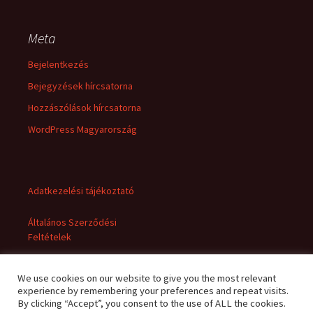
Meta
Bejelentkezés
Bejegyzések hírcsatorna
Hozzászólások hírcsatorna
WordPress Magyarország
Adatkezelési tájékoztató
Általános Szerződési
Feltételek
We use cookies on our website to give you the most relevant
experience by remembering your preferences and repeat visits.
By clicking “Accept”, you consent to the use of ALL the cookies.