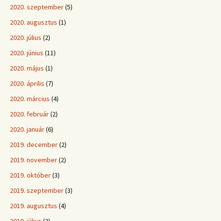
2020. szeptember
(5)
2020. augusztus
(1)
2020. július
(2)
2020. június
(11)
2020. május
(1)
2020. április
(7)
2020. március
(4)
2020. február
(2)
2020. január
(6)
2019. december
(2)
2019. november
(2)
2019. október
(3)
2019. szeptember
(3)
2019. augusztus
(4)
2019. július
(2)