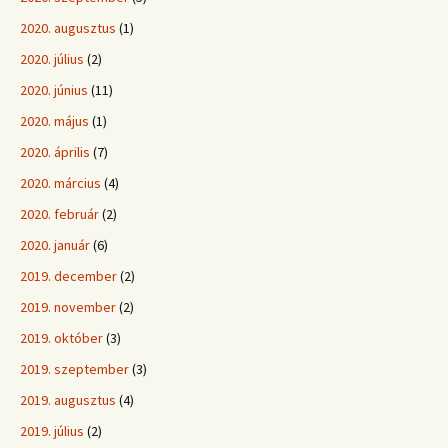
2020. augusztus
(1)
2020. július
(2)
2020. június
(11)
2020. május
(1)
2020. április
(7)
2020. március
(4)
2020. február
(2)
2020. január
(6)
2019. december
(2)
2019. november
(2)
2019. október
(3)
2019. szeptember
(3)
2019. augusztus
(4)
2019. július
(2)