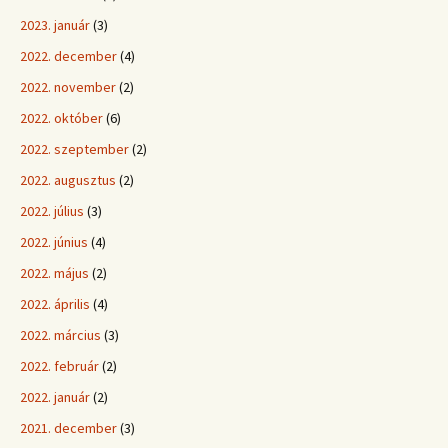
2023. január
(3)
2022. december
(4)
2022. november
(2)
2022. október
(6)
2022. szeptember
(2)
2022. augusztus
(2)
2022. július
(3)
2022. június
(4)
2022. május
(2)
2022. április
(4)
2022. március
(3)
2022. február
(2)
2022. január
(2)
2021. december
(3)