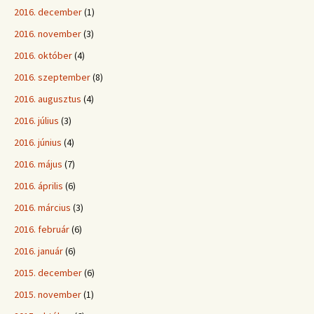
2016. december
(1)
2016. november
(3)
2016. október
(4)
2016. szeptember
(8)
2016. augusztus
(4)
2016. július
(3)
2016. június
(4)
2016. május
(7)
2016. április
(6)
2016. március
(3)
2016. február
(6)
2016. január
(6)
2015. december
(6)
2015. november
(1)