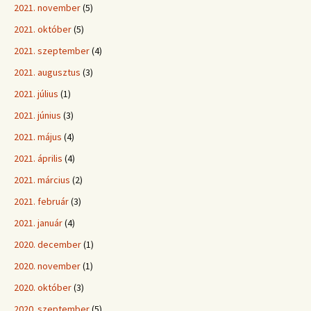
2021. november
(5)
2021. október
(5)
2021. szeptember
(4)
2021. augusztus
(3)
2021. július
(1)
2021. június
(3)
2021. május
(4)
2021. április
(4)
2021. március
(2)
2021. február
(3)
2021. január
(4)
2020. december
(1)
2020. november
(1)
2020. október
(3)
2020. szeptember
(5)