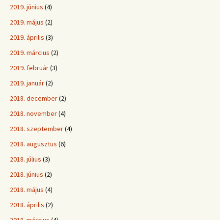
2019. június
(4)
2019. május
(2)
2019. április
(3)
2019. március
(2)
2019. február
(3)
2019. január
(2)
2018. december
(2)
2018. november
(4)
2018. szeptember
(4)
2018. augusztus
(6)
2018. július
(3)
2018. június
(2)
2018. május
(4)
2018. április
(2)
2018. március
(4)