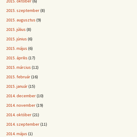
2015. október
(6)
2015. szeptember
(8)
2015. augusztus
(9)
2015. július
(8)
2015. június
(6)
2015. május
(6)
2015. április
(17)
2015. március
(12)
2015. február
(16)
2015. január
(15)
2014. december
(10)
2014. november
(19)
2014. október
(21)
2014. szeptember
(11)
2014. május
(1)