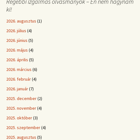
Régebbi izgalmas olvasmányok – Én nem hagynám
ki!
2026. augusztus
(1)
2026. július
(4)
2026. június
(5)
2026. május
(4)
2026. április
(5)
2026. március
(6)
2026. február
(4)
2026. január
(7)
2025. december
(2)
2025. november
(4)
2025. október
(3)
2025. szeptember
(4)
2025. augusztus
(5)