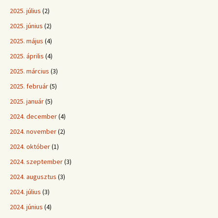
2025. július
(2)
2025. június
(2)
2025. május
(4)
2025. április
(4)
2025. március
(3)
2025. február
(5)
2025. január
(5)
2024. december
(4)
2024. november
(2)
2024. október
(1)
2024. szeptember
(3)
2024. augusztus
(3)
2024. július
(3)
2024. június
(4)