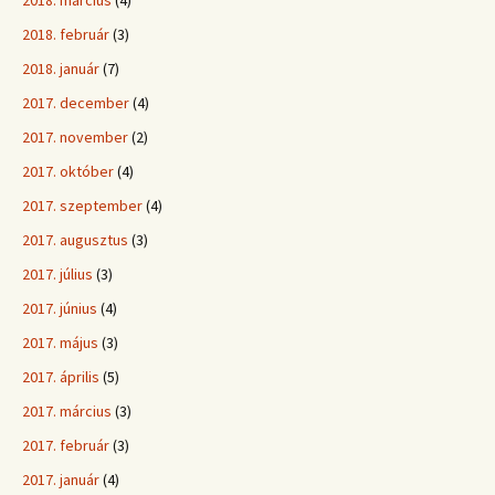
2018. február
(3)
2018. január
(7)
2017. december
(4)
2017. november
(2)
2017. október
(4)
2017. szeptember
(4)
2017. augusztus
(3)
2017. július
(3)
2017. június
(4)
2017. május
(3)
2017. április
(5)
2017. március
(3)
2017. február
(3)
2017. január
(4)