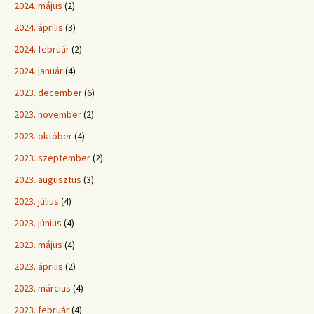
2024. május
(2)
2024. április
(3)
2024. február
(2)
2024. január
(4)
2023. december
(6)
2023. november
(2)
2023. október
(4)
2023. szeptember
(2)
2023. augusztus
(3)
2023. július
(4)
2023. június
(4)
2023. május
(4)
2023. április
(2)
2023. március
(4)
2023. február
(4)