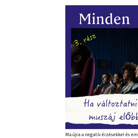
Ma újra a negatív érzésekkel és e