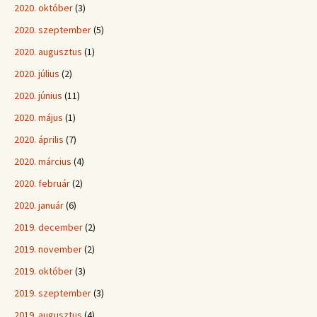
2020. október
(3)
2020. szeptember
(5)
2020. augusztus
(1)
2020. július
(2)
2020. június
(11)
2020. május
(1)
2020. április
(7)
2020. március
(4)
2020. február
(2)
2020. január
(6)
2019. december
(2)
2019. november
(2)
2019. október
(3)
2019. szeptember
(3)
2019. augusztus
(4)