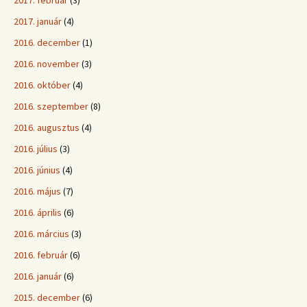
2017. január
(4)
2016. december
(1)
2016. november
(3)
2016. október
(4)
2016. szeptember
(8)
2016. augusztus
(4)
2016. július
(3)
2016. június
(4)
2016. május
(7)
2016. április
(6)
2016. március
(3)
2016. február
(6)
2016. január
(6)
2015. december
(6)