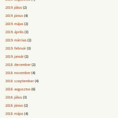
2019. július
(2)
2019. június
(4)
2019. május
(2)
2019. április
(3)
2019. március
(2)
2019. február
(3)
2019. január
(2)
2018. december
(2)
2018. november
(4)
2018. szeptember
(4)
2018. augusztus
(6)
2018. július
(3)
2018. június
(2)
2018. május
(4)