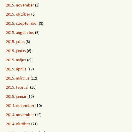
2015. november
(1)
2015. október
(6)
2015. szeptember
(8)
2015. augusztus
(9)
2015. július
(8)
2015. június
(6)
2015. május
(6)
2015. április
(17)
2015. március
(12)
2015. február
(16)
2015. január
(15)
2014. december
(10)
2014. november
(19)
2014. október
(21)