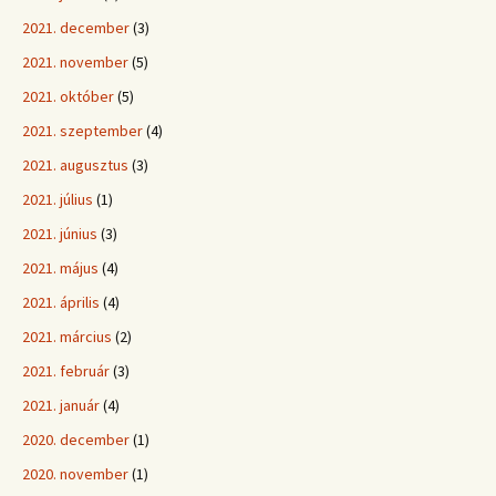
2021. december
(3)
2021. november
(5)
2021. október
(5)
2021. szeptember
(4)
2021. augusztus
(3)
2021. július
(1)
2021. június
(3)
2021. május
(4)
2021. április
(4)
2021. március
(2)
2021. február
(3)
2021. január
(4)
2020. december
(1)
2020. november
(1)