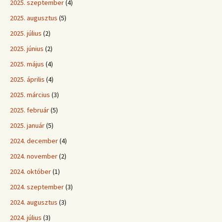
2025. szeptember
(4)
2025. augusztus
(5)
2025. július
(2)
2025. június
(2)
2025. május
(4)
2025. április
(4)
2025. március
(3)
2025. február
(5)
2025. január
(5)
2024. december
(4)
2024. november
(2)
2024. október
(1)
2024. szeptember
(3)
2024. augusztus
(3)
2024. július
(3)