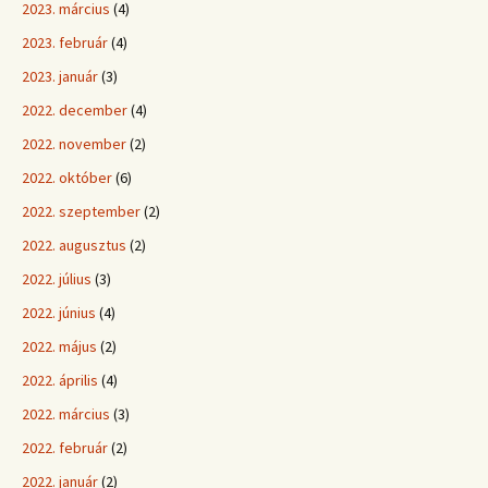
2023. március
(4)
2023. február
(4)
2023. január
(3)
2022. december
(4)
2022. november
(2)
2022. október
(6)
2022. szeptember
(2)
2022. augusztus
(2)
2022. július
(3)
2022. június
(4)
2022. május
(2)
2022. április
(4)
2022. március
(3)
2022. február
(2)
2022. január
(2)