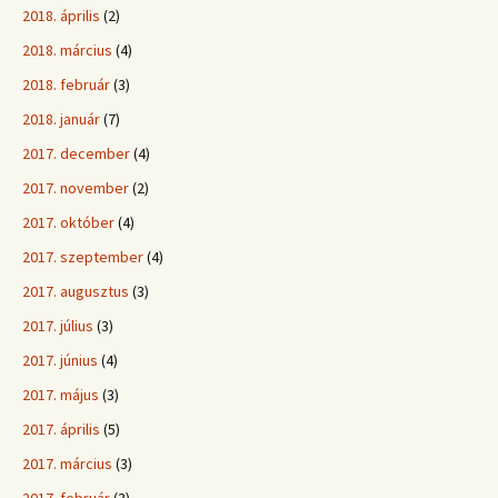
2018. április
(2)
2018. március
(4)
2018. február
(3)
2018. január
(7)
2017. december
(4)
2017. november
(2)
2017. október
(4)
2017. szeptember
(4)
2017. augusztus
(3)
2017. július
(3)
2017. június
(4)
2017. május
(3)
2017. április
(5)
2017. március
(3)
2017. február
(3)