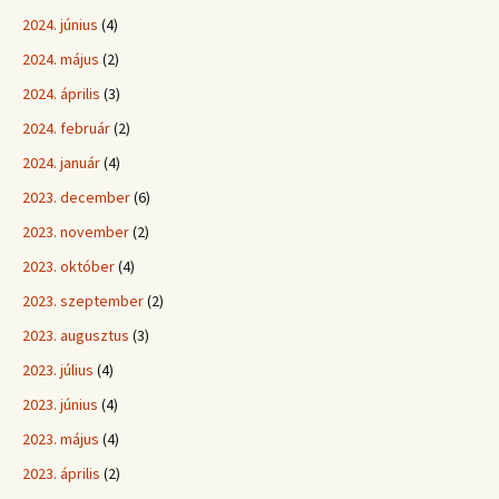
2024. június
(4)
2024. május
(2)
2024. április
(3)
2024. február
(2)
2024. január
(4)
2023. december
(6)
2023. november
(2)
2023. október
(4)
2023. szeptember
(2)
2023. augusztus
(3)
2023. július
(4)
2023. június
(4)
2023. május
(4)
2023. április
(2)