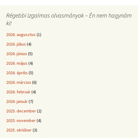
Régebbi izgalmas olvasmányok – Én nem hagynám
ki!
2026. augusztus
(1)
2026. július
(4)
2026. június
(5)
2026. május
(4)
2026. április
(5)
2026. március
(6)
2026. február
(4)
2026. január
(7)
2025. december
(2)
2025. november
(4)
2025. október
(3)