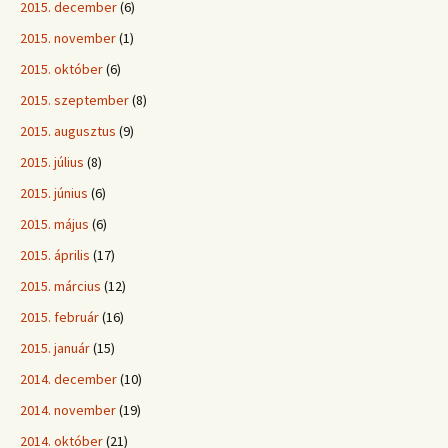
2015. december
(6)
2015. november
(1)
2015. október
(6)
2015. szeptember
(8)
2015. augusztus
(9)
2015. július
(8)
2015. június
(6)
2015. május
(6)
2015. április
(17)
2015. március
(12)
2015. február
(16)
2015. január
(15)
2014. december
(10)
2014. november
(19)
2014. október
(21)