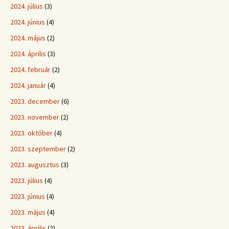
2024. július
(3)
2024. június
(4)
2024. május
(2)
2024. április
(3)
2024. február
(2)
2024. január
(4)
2023. december
(6)
2023. november
(2)
2023. október
(4)
2023. szeptember
(2)
2023. augusztus
(3)
2023. július
(4)
2023. június
(4)
2023. május
(4)
2023. április
(2)