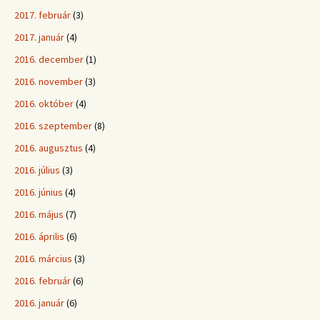
2017. február
(3)
2017. január
(4)
2016. december
(1)
2016. november
(3)
2016. október
(4)
2016. szeptember
(8)
2016. augusztus
(4)
2016. július
(3)
2016. június
(4)
2016. május
(7)
2016. április
(6)
2016. március
(3)
2016. február
(6)
2016. január
(6)