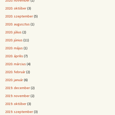
2020. november
(1)
2020. október
(3)
2020. szeptember
(5)
2020. augusztus
(1)
2020. július
(2)
2020. június
(11)
2020. május
(1)
2020. április
(7)
2020. március
(4)
2020. február
(2)
2020. január
(6)
2019. december
(2)
2019. november
(2)
2019. október
(3)
2019. szeptember
(3)