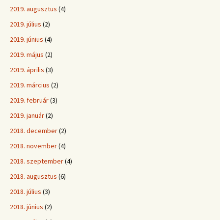
2019. augusztus
(4)
2019. július
(2)
2019. június
(4)
2019. május
(2)
2019. április
(3)
2019. március
(2)
2019. február
(3)
2019. január
(2)
2018. december
(2)
2018. november
(4)
2018. szeptember
(4)
2018. augusztus
(6)
2018. július
(3)
2018. június
(2)