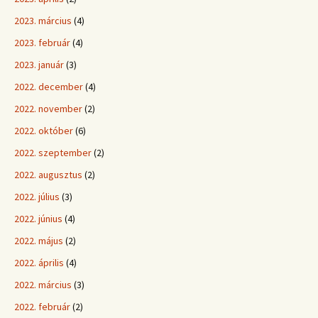
2023. március
(4)
2023. február
(4)
2023. január
(3)
2022. december
(4)
2022. november
(2)
2022. október
(6)
2022. szeptember
(2)
2022. augusztus
(2)
2022. július
(3)
2022. június
(4)
2022. május
(2)
2022. április
(4)
2022. március
(3)
2022. február
(2)