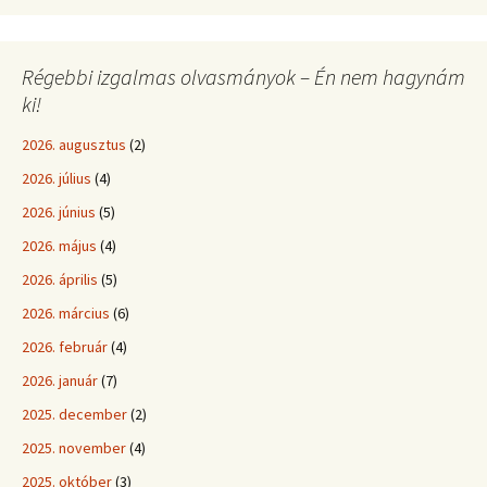
Régebbi izgalmas olvasmányok – Én nem hagynám
ki!
2026. augusztus
(2)
2026. július
(4)
2026. június
(5)
2026. május
(4)
2026. április
(5)
2026. március
(6)
2026. február
(4)
2026. január
(7)
2025. december
(2)
2025. november
(4)
2025. október
(3)