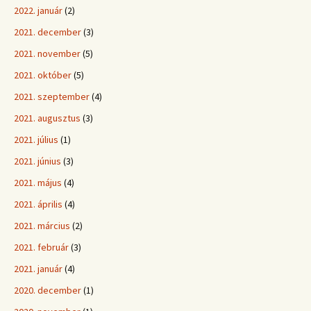
2022. január
(2)
2021. december
(3)
2021. november
(5)
2021. október
(5)
2021. szeptember
(4)
2021. augusztus
(3)
2021. július
(1)
2021. június
(3)
2021. május
(4)
2021. április
(4)
2021. március
(2)
2021. február
(3)
2021. január
(4)
2020. december
(1)