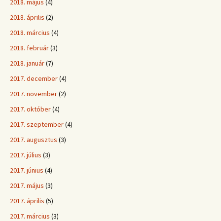
2018. május
(4)
2018. április
(2)
2018. március
(4)
2018. február
(3)
2018. január
(7)
2017. december
(4)
2017. november
(2)
2017. október
(4)
2017. szeptember
(4)
2017. augusztus
(3)
2017. július
(3)
2017. június
(4)
2017. május
(3)
2017. április
(5)
2017. március
(3)