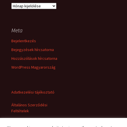
Archívum
Meta
Bejelentkezés
Bejegyzések hírcsatorna
Hozzászólások hírcsatorna
WordPress Magyarország
Adatkezelési tájékoztató
Általános Szerződési
Feltételek