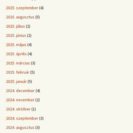
2025. szeptember
(4)
2025. augusztus
(5)
2025. július
(2)
2025. június
(2)
2025. május
(4)
2025. április
(4)
2025. március
(3)
2025. február
(5)
2025. január
(5)
2024. december
(4)
2024. november
(2)
2024. október
(1)
2024. szeptember
(3)
2024. augusztus
(3)