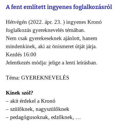
A fent említett ingyenes foglalkozásról
Hétvégén (2022. ápr. 23. ) ingyenes Kronó
foglalkozás gyereknevelés témában.
Nem csak gyerekeseknek ajánlott, hanem
mindenkinek, aki az önismeret útját járja.
Kezdés 16:00
Jelentkezés módja: jelige a lenti leírásban.
Téma: GYEREKNEVELÉS
Kinek szól?
– akit érdekel a Kronó
– szülőknek, nagyszülőknek
– pedagógusoknak, edzőknek, …