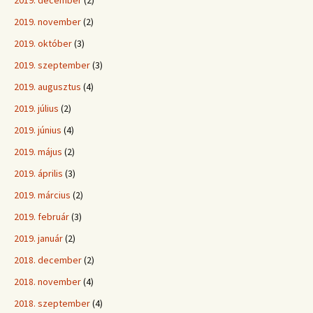
2019. december
(2)
2019. november
(2)
2019. október
(3)
2019. szeptember
(3)
2019. augusztus
(4)
2019. július
(2)
2019. június
(4)
2019. május
(2)
2019. április
(3)
2019. március
(2)
2019. február
(3)
2019. január
(2)
2018. december
(2)
2018. november
(4)
2018. szeptember
(4)