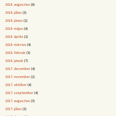
2018. augusztus
(6)
2018. július
(3)
2018. június
(2)
2018. május
(4)
2018. április
(2)
2018. március
(4)
2018. február
(3)
2018. január
(7)
2017. december
(4)
2017. november
(2)
2017. október
(4)
2017. szeptember
(4)
2017. augusztus
(3)
2017. július
(3)