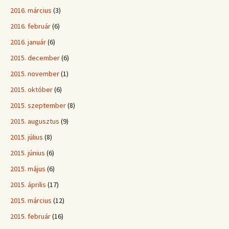
2016. március
(3)
2016. február
(6)
2016. január
(6)
2015. december
(6)
2015. november
(1)
2015. október
(6)
2015. szeptember
(8)
2015. augusztus
(9)
2015. július
(8)
2015. június
(6)
2015. május
(6)
2015. április
(17)
2015. március
(12)
2015. február
(16)