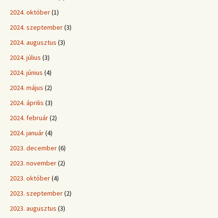
2024. október
(1)
2024. szeptember
(3)
2024. augusztus
(3)
2024. július
(3)
2024. június
(4)
2024. május
(2)
2024. április
(3)
2024. február
(2)
2024. január
(4)
2023. december
(6)
2023. november
(2)
2023. október
(4)
2023. szeptember
(2)
2023. augusztus
(3)