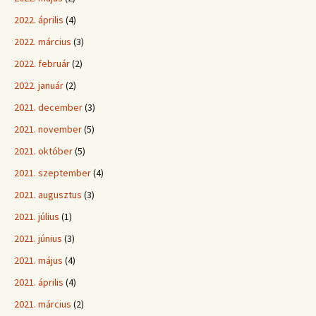
2022. április
(4)
2022. március
(3)
2022. február
(2)
2022. január
(2)
2021. december
(3)
2021. november
(5)
2021. október
(5)
2021. szeptember
(4)
2021. augusztus
(3)
2021. július
(1)
2021. június
(3)
2021. május
(4)
2021. április
(4)
2021. március
(2)