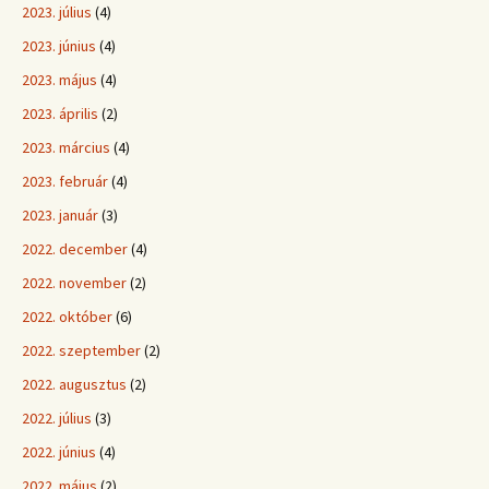
2023. július
(4)
2023. június
(4)
2023. május
(4)
2023. április
(2)
2023. március
(4)
2023. február
(4)
2023. január
(3)
2022. december
(4)
2022. november
(2)
2022. október
(6)
2022. szeptember
(2)
2022. augusztus
(2)
2022. július
(3)
2022. június
(4)
2022. május
(2)