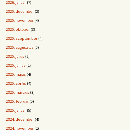
2026. január
(7)
2025. december
(2)
2025. november
(4)
2025. október
(3)
2025. szeptember
(4)
2025. augusztus
(5)
2025. július
(2)
2025. június
(2)
2025. május
(4)
2025. április
(4)
2025. március
(3)
2025. február
(5)
2025. január
(5)
2024. december
(4)
2024. november
(2)