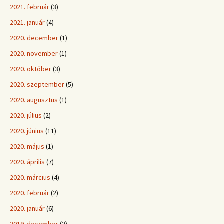
2021. február
(3)
2021. január
(4)
2020. december
(1)
2020. november
(1)
2020. október
(3)
2020. szeptember
(5)
2020. augusztus
(1)
2020. július
(2)
2020. június
(11)
2020. május
(1)
2020. április
(7)
2020. március
(4)
2020. február
(2)
2020. január
(6)