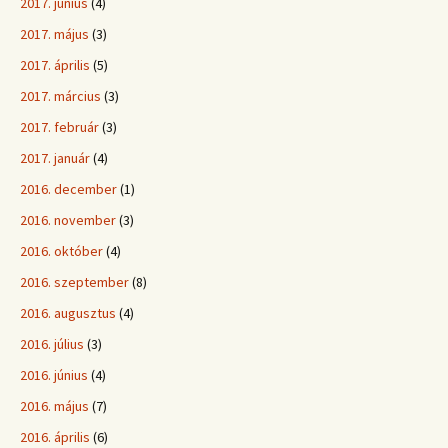
2017. június
(4)
2017. május
(3)
2017. április
(5)
2017. március
(3)
2017. február
(3)
2017. január
(4)
2016. december
(1)
2016. november
(3)
2016. október
(4)
2016. szeptember
(8)
2016. augusztus
(4)
2016. július
(3)
2016. június
(4)
2016. május
(7)
2016. április
(6)