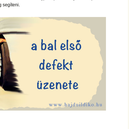
 segíteni.