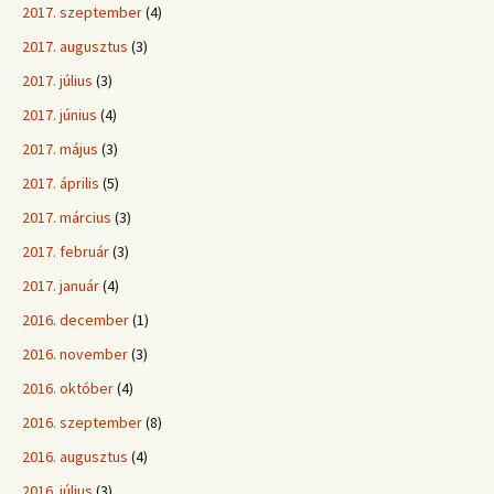
2017. szeptember
(4)
2017. augusztus
(3)
2017. július
(3)
2017. június
(4)
2017. május
(3)
2017. április
(5)
2017. március
(3)
2017. február
(3)
2017. január
(4)
2016. december
(1)
2016. november
(3)
2016. október
(4)
2016. szeptember
(8)
2016. augusztus
(4)
2016. július
(3)