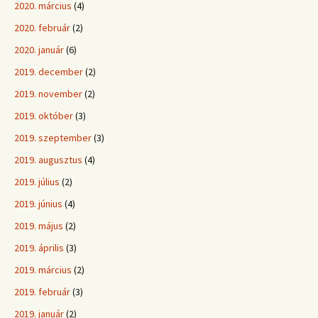
2020. március
(4)
2020. február
(2)
2020. január
(6)
2019. december
(2)
2019. november
(2)
2019. október
(3)
2019. szeptember
(3)
2019. augusztus
(4)
2019. július
(2)
2019. június
(4)
2019. május
(2)
2019. április
(3)
2019. március
(2)
2019. február
(3)
2019. január
(2)