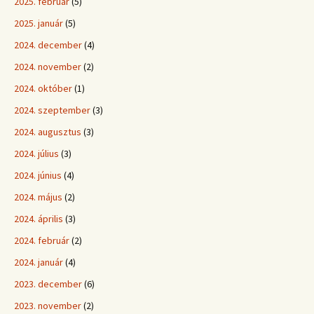
2025. február
(5)
2025. január
(5)
2024. december
(4)
2024. november
(2)
2024. október
(1)
2024. szeptember
(3)
2024. augusztus
(3)
2024. július
(3)
2024. június
(4)
2024. május
(2)
2024. április
(3)
2024. február
(2)
2024. január
(4)
2023. december
(6)
2023. november
(2)