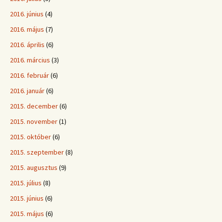
2016. június
(4)
2016. május
(7)
2016. április
(6)
2016. március
(3)
2016. február
(6)
2016. január
(6)
2015. december
(6)
2015. november
(1)
2015. október
(6)
2015. szeptember
(8)
2015. augusztus
(9)
2015. július
(8)
2015. június
(6)
2015. május
(6)