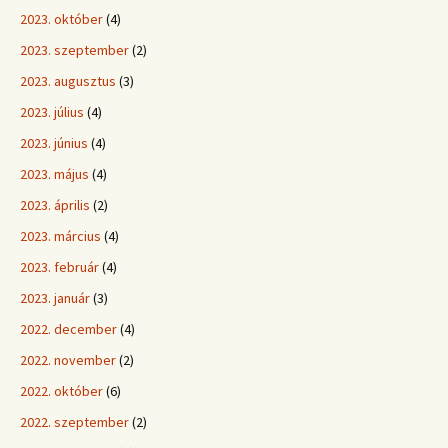
2023. október
(4)
2023. szeptember
(2)
2023. augusztus
(3)
2023. július
(4)
2023. június
(4)
2023. május
(4)
2023. április
(2)
2023. március
(4)
2023. február
(4)
2023. január
(3)
2022. december
(4)
2022. november
(2)
2022. október
(6)
2022. szeptember
(2)