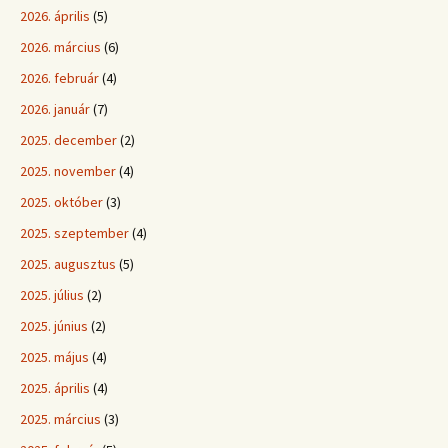
2026. április
(5)
2026. március
(6)
2026. február
(4)
2026. január
(7)
2025. december
(2)
2025. november
(4)
2025. október
(3)
2025. szeptember
(4)
2025. augusztus
(5)
2025. július
(2)
2025. június
(2)
2025. május
(4)
2025. április
(4)
2025. március
(3)