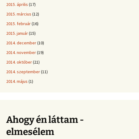
2015. április
(17)
2015. március
(12)
2015. február
(16)
2015. január
(15)
2014. december
(10)
2014. november
(19)
2014. október
(21)
2014. szeptember
(11)
2014. május
(1)
Ahogy én láttam -
elmesélem