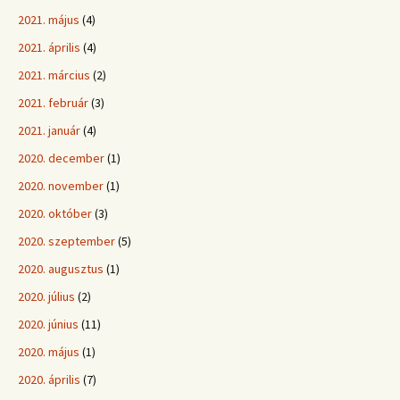
2021. május
(4)
2021. április
(4)
2021. március
(2)
2021. február
(3)
2021. január
(4)
2020. december
(1)
2020. november
(1)
2020. október
(3)
2020. szeptember
(5)
2020. augusztus
(1)
2020. július
(2)
2020. június
(11)
2020. május
(1)
2020. április
(7)