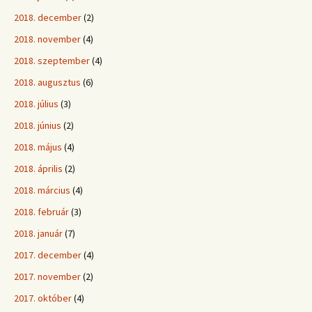
2018. december
(2)
2018. november
(4)
2018. szeptember
(4)
2018. augusztus
(6)
2018. július
(3)
2018. június
(2)
2018. május
(4)
2018. április
(2)
2018. március
(4)
2018. február
(3)
2018. január
(7)
2017. december
(4)
2017. november
(2)
2017. október
(4)