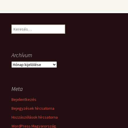
Keresés:
Archívum
Archívum
Meta
Bejelentkezés
Bejegyzések hírcsatorna
Hozzászólások hírcsatorna
WordPress Magyarország