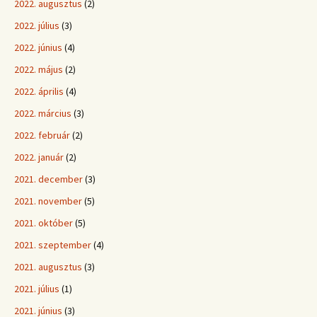
2022. augusztus
(2)
2022. július
(3)
2022. június
(4)
2022. május
(2)
2022. április
(4)
2022. március
(3)
2022. február
(2)
2022. január
(2)
2021. december
(3)
2021. november
(5)
2021. október
(5)
2021. szeptember
(4)
2021. augusztus
(3)
2021. július
(1)
2021. június
(3)