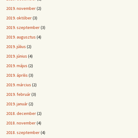
2019. november
(2)
2019. október
(3)
2019. szeptember
(3)
2019. augusztus
(4)
2019. július
(2)
2019. június
(4)
2019. május
(2)
2019. április
(3)
2019. március
(2)
2019. február
(3)
2019. január
(2)
2018. december
(2)
2018. november
(4)
2018. szeptember
(4)