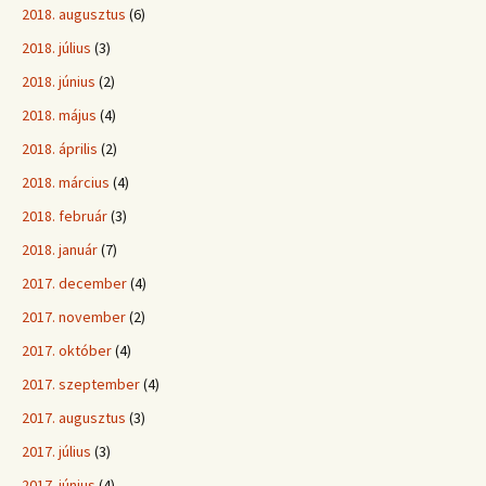
2018. augusztus
(6)
2018. július
(3)
2018. június
(2)
2018. május
(4)
2018. április
(2)
2018. március
(4)
2018. február
(3)
2018. január
(7)
2017. december
(4)
2017. november
(2)
2017. október
(4)
2017. szeptember
(4)
2017. augusztus
(3)
2017. július
(3)
2017. június
(4)