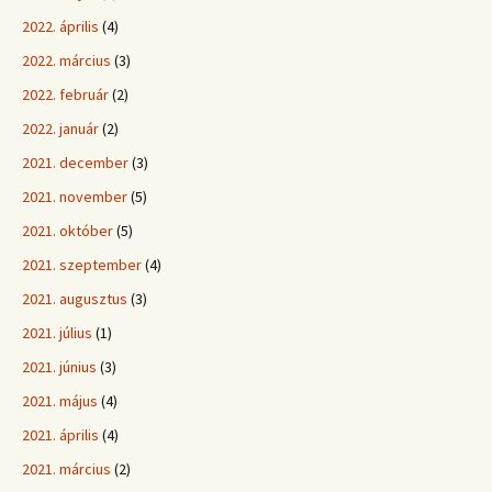
2022. április
(4)
2022. március
(3)
2022. február
(2)
2022. január
(2)
2021. december
(3)
2021. november
(5)
2021. október
(5)
2021. szeptember
(4)
2021. augusztus
(3)
2021. július
(1)
2021. június
(3)
2021. május
(4)
2021. április
(4)
2021. március
(2)