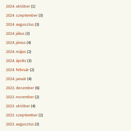
2024. október
(1)
2024. szeptember
(3)
2024. augusztus
(3)
2024. július
(3)
2024. június
(4)
2024. május
(2)
2024. április
(3)
2024. február
(2)
2024. január
(4)
2023. december
(6)
2023. november
(2)
2023. október
(4)
2023. szeptember
(2)
2023. augusztus
(3)