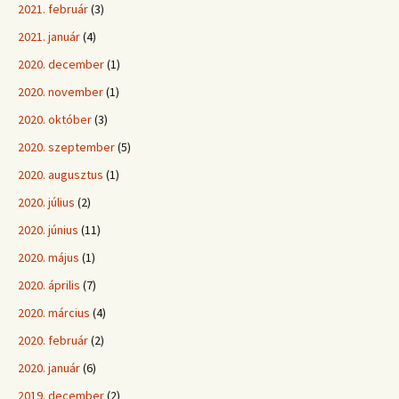
2021. február
(3)
2021. január
(4)
2020. december
(1)
2020. november
(1)
2020. október
(3)
2020. szeptember
(5)
2020. augusztus
(1)
2020. július
(2)
2020. június
(11)
2020. május
(1)
2020. április
(7)
2020. március
(4)
2020. február
(2)
2020. január
(6)
2019. december
(2)