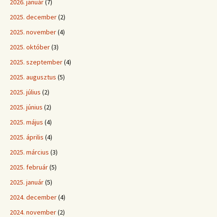
2026. január
(7)
2025. december
(2)
2025. november
(4)
2025. október
(3)
2025. szeptember
(4)
2025. augusztus
(5)
2025. július
(2)
2025. június
(2)
2025. május
(4)
2025. április
(4)
2025. március
(3)
2025. február
(5)
2025. január
(5)
2024. december
(4)
2024. november
(2)