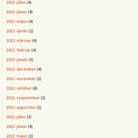
2023. július
(4)
2023. június
(4)
2023. május
(4)
2023. április
(2)
2023. március
(4)
2023. február
(4)
2023. január
(3)
2022. december
(4)
2022. november
(2)
2022. október
(6)
2022. szeptember
(2)
2022. augusztus
(2)
2022. július
(3)
2022. június
(4)
2022. május
(2)