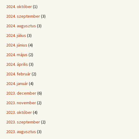
2024. október
(1)
2024. szeptember
(3)
2024. augusztus
(3)
2024. július
(3)
2024. június
(4)
2024. május
(2)
2024. április
(3)
2024. február
(2)
2024. január
(4)
2023. december
(6)
2023. november
(2)
2023. október
(4)
2023. szeptember
(2)
2023. augusztus
(3)