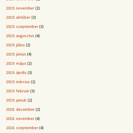
2019. november
(2)
2019. október
(3)
2019. szeptember
(3)
2019. augusztus
(4)
2019. július
(2)
2019. június
(4)
2019. május
(2)
2019. április
(3)
2019. március
(2)
2019. február
(3)
2019. január
(2)
2018. december
(2)
2018. november
(4)
2018. szeptember
(4)