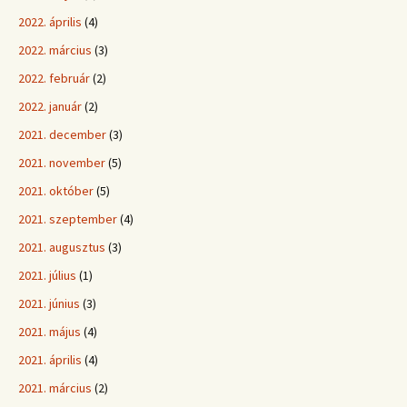
2022. április
(4)
2022. március
(3)
2022. február
(2)
2022. január
(2)
2021. december
(3)
2021. november
(5)
2021. október
(5)
2021. szeptember
(4)
2021. augusztus
(3)
2021. július
(1)
2021. június
(3)
2021. május
(4)
2021. április
(4)
2021. március
(2)