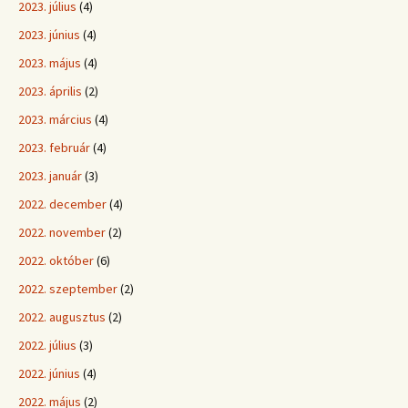
2023. július
(4)
2023. június
(4)
2023. május
(4)
2023. április
(2)
2023. március
(4)
2023. február
(4)
2023. január
(3)
2022. december
(4)
2022. november
(2)
2022. október
(6)
2022. szeptember
(2)
2022. augusztus
(2)
2022. július
(3)
2022. június
(4)
2022. május
(2)