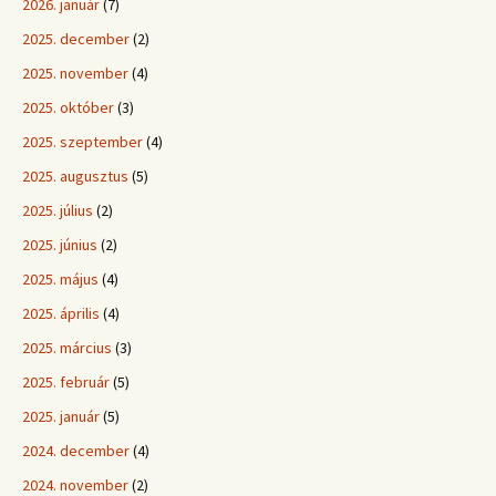
2026. január
(7)
2025. december
(2)
2025. november
(4)
2025. október
(3)
2025. szeptember
(4)
2025. augusztus
(5)
2025. július
(2)
2025. június
(2)
2025. május
(4)
2025. április
(4)
2025. március
(3)
2025. február
(5)
2025. január
(5)
2024. december
(4)
2024. november
(2)