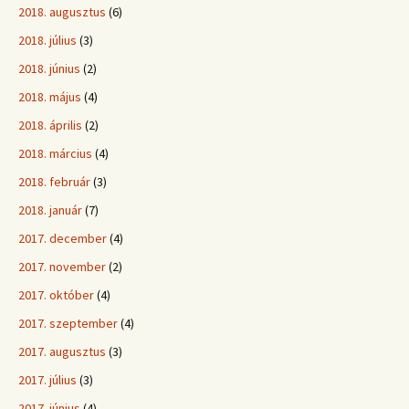
2018. augusztus
(6)
2018. július
(3)
2018. június
(2)
2018. május
(4)
2018. április
(2)
2018. március
(4)
2018. február
(3)
2018. január
(7)
2017. december
(4)
2017. november
(2)
2017. október
(4)
2017. szeptember
(4)
2017. augusztus
(3)
2017. július
(3)
2017. június
(4)