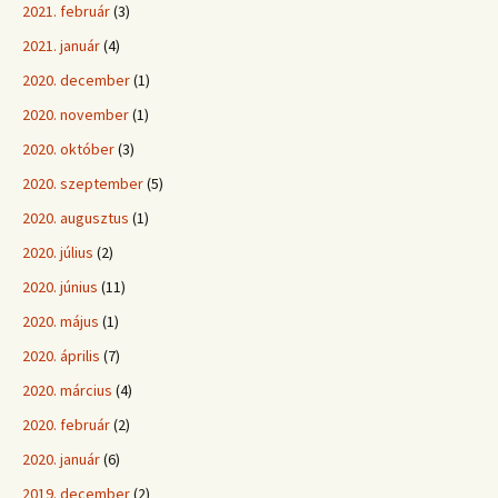
2021. február
(3)
2021. január
(4)
2020. december
(1)
2020. november
(1)
2020. október
(3)
2020. szeptember
(5)
2020. augusztus
(1)
2020. július
(2)
2020. június
(11)
2020. május
(1)
2020. április
(7)
2020. március
(4)
2020. február
(2)
2020. január
(6)
2019. december
(2)