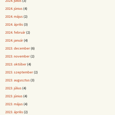
2024. július
(3)
2024. június
(4)
2024. május
(2)
2024. április
(3)
2024. február
(2)
2024. január
(4)
2023. december
(6)
2023. november
(2)
2023. október
(4)
2023. szeptember
(2)
2023. augusztus
(3)
2023. július
(4)
2023. június
(4)
2023. május
(4)
2023. április
(2)