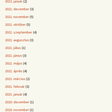
2022. január
(2)
2021. december
(3)
2021. november
(5)
2021. október
(5)
2021. szeptember
(4)
2021. augusztus
(3)
2021. július
(1)
2021. június
(3)
2021. május
(4)
2021. április
(4)
2021. március
(2)
2021. február
(3)
2021. január
(4)
2020. december
(1)
2020. november
(1)