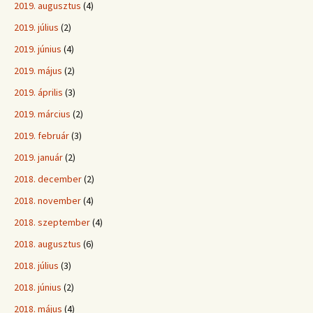
2019. augusztus
(4)
2019. július
(2)
2019. június
(4)
2019. május
(2)
2019. április
(3)
2019. március
(2)
2019. február
(3)
2019. január
(2)
2018. december
(2)
2018. november
(4)
2018. szeptember
(4)
2018. augusztus
(6)
2018. július
(3)
2018. június
(2)
2018. május
(4)