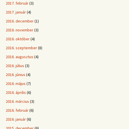
2017. február
(3)
2017. január
(4)
2016. december
(1)
2016. november
(3)
2016. október
(4)
2016. szeptember
(8)
2016. augusztus
(4)
2016. július
(3)
2016. június
(4)
2016. május
(7)
2016. április
(6)
2016. március
(3)
2016. február
(6)
2016. január
(6)
2015. december
(6)