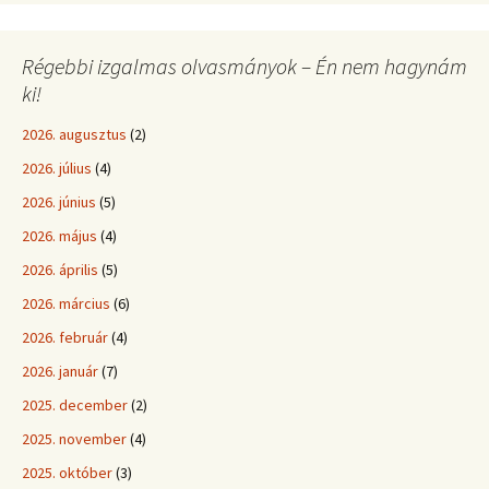
Régebbi izgalmas olvasmányok – Én nem hagynám
ki!
2026. augusztus
(2)
2026. július
(4)
2026. június
(5)
2026. május
(4)
2026. április
(5)
2026. március
(6)
2026. február
(4)
2026. január
(7)
2025. december
(2)
2025. november
(4)
2025. október
(3)