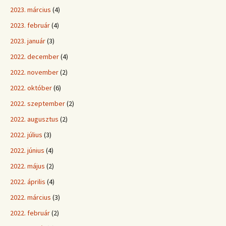
2023. március
(4)
2023. február
(4)
2023. január
(3)
2022. december
(4)
2022. november
(2)
2022. október
(6)
2022. szeptember
(2)
2022. augusztus
(2)
2022. július
(3)
2022. június
(4)
2022. május
(2)
2022. április
(4)
2022. március
(3)
2022. február
(2)