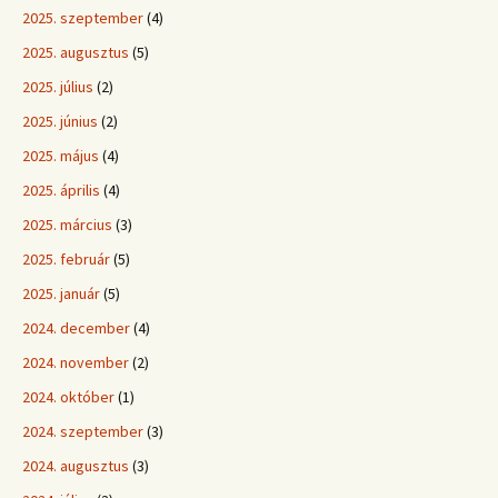
2025. szeptember
(4)
2025. augusztus
(5)
2025. július
(2)
2025. június
(2)
2025. május
(4)
2025. április
(4)
2025. március
(3)
2025. február
(5)
2025. január
(5)
2024. december
(4)
2024. november
(2)
2024. október
(1)
2024. szeptember
(3)
2024. augusztus
(3)