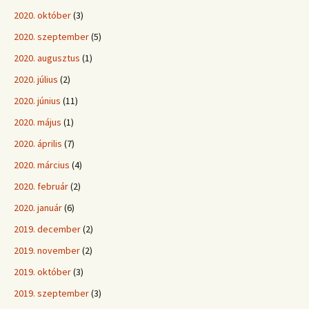
2020. október
(3)
2020. szeptember
(5)
2020. augusztus
(1)
2020. július
(2)
2020. június
(11)
2020. május
(1)
2020. április
(7)
2020. március
(4)
2020. február
(2)
2020. január
(6)
2019. december
(2)
2019. november
(2)
2019. október
(3)
2019. szeptember
(3)