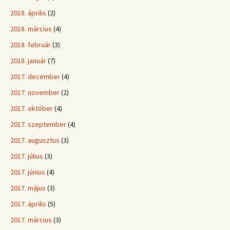
2018. április
(2)
2018. március
(4)
2018. február
(3)
2018. január
(7)
2017. december
(4)
2017. november
(2)
2017. október
(4)
2017. szeptember
(4)
2017. augusztus
(3)
2017. július
(3)
2017. június
(4)
2017. május
(3)
2017. április
(5)
2017. március
(3)