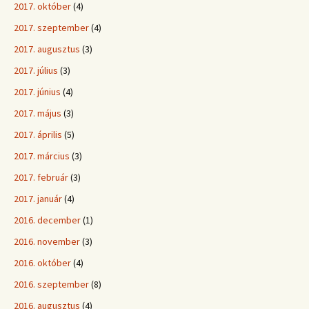
2017. október
(4)
2017. szeptember
(4)
2017. augusztus
(3)
2017. július
(3)
2017. június
(4)
2017. május
(3)
2017. április
(5)
2017. március
(3)
2017. február
(3)
2017. január
(4)
2016. december
(1)
2016. november
(3)
2016. október
(4)
2016. szeptember
(8)
2016. augusztus
(4)