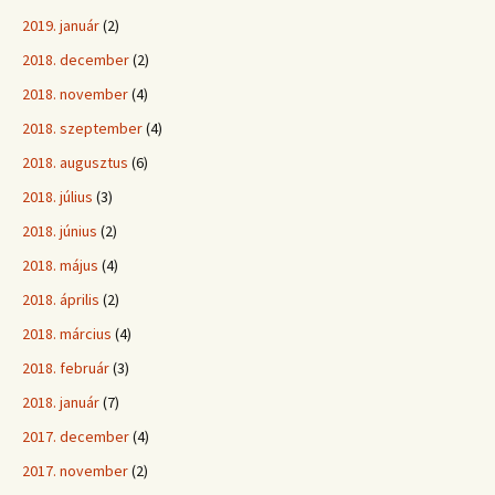
2019. január
(2)
2018. december
(2)
2018. november
(4)
2018. szeptember
(4)
2018. augusztus
(6)
2018. július
(3)
2018. június
(2)
2018. május
(4)
2018. április
(2)
2018. március
(4)
2018. február
(3)
2018. január
(7)
2017. december
(4)
2017. november
(2)