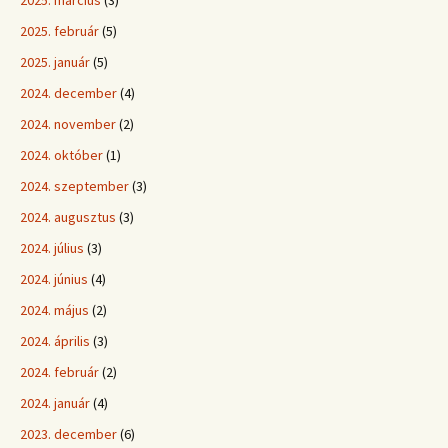
2025. március
(3)
2025. február
(5)
2025. január
(5)
2024. december
(4)
2024. november
(2)
2024. október
(1)
2024. szeptember
(3)
2024. augusztus
(3)
2024. július
(3)
2024. június
(4)
2024. május
(2)
2024. április
(3)
2024. február
(2)
2024. január
(4)
2023. december
(6)