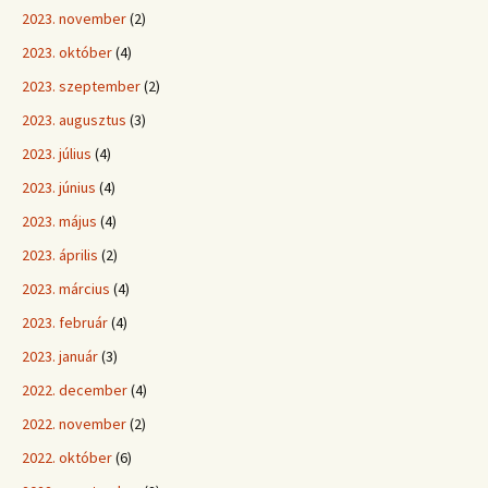
2023. november
(2)
2023. október
(4)
2023. szeptember
(2)
2023. augusztus
(3)
2023. július
(4)
2023. június
(4)
2023. május
(4)
2023. április
(2)
2023. március
(4)
2023. február
(4)
2023. január
(3)
2022. december
(4)
2022. november
(2)
2022. október
(6)