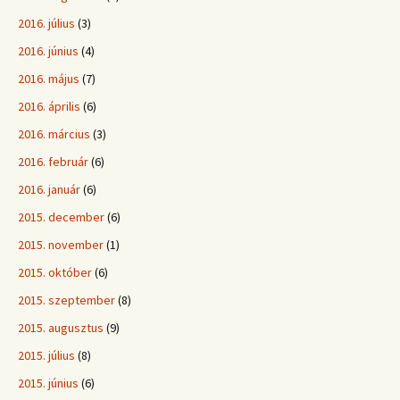
2016. július
(3)
2016. június
(4)
2016. május
(7)
2016. április
(6)
2016. március
(3)
2016. február
(6)
2016. január
(6)
2015. december
(6)
2015. november
(1)
2015. október
(6)
2015. szeptember
(8)
2015. augusztus
(9)
2015. július
(8)
2015. június
(6)