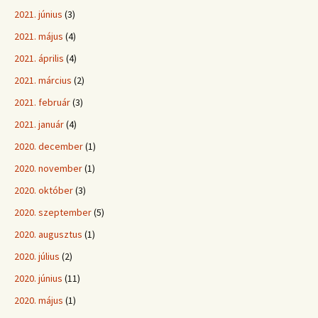
2021. június
(3)
2021. május
(4)
2021. április
(4)
2021. március
(2)
2021. február
(3)
2021. január
(4)
2020. december
(1)
2020. november
(1)
2020. október
(3)
2020. szeptember
(5)
2020. augusztus
(1)
2020. július
(2)
2020. június
(11)
2020. május
(1)