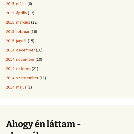
2015. május
(6)
2015. április
(17)
2015. március
(12)
2015. február
(16)
2015. január
(15)
2014. december
(10)
2014. november
(19)
2014. október
(21)
2014. szeptember
(11)
2014. május
(1)
Ahogy én láttam -