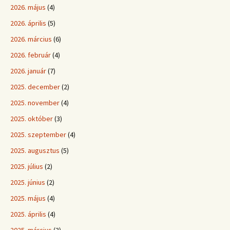
2026. május
(4)
2026. április
(5)
2026. március
(6)
2026. február
(4)
2026. január
(7)
2025. december
(2)
2025. november
(4)
2025. október
(3)
2025. szeptember
(4)
2025. augusztus
(5)
2025. július
(2)
2025. június
(2)
2025. május
(4)
2025. április
(4)