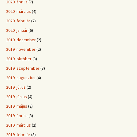
2020. április
(7)
2020. március
(4)
2020. február
(2)
2020. január
(6)
2019. december
(2)
2019. november
(2)
2019. október
(3)
2019. szeptember
(3)
2019. augusztus
(4)
2019. július
(2)
2019. június
(4)
2019. május
(2)
2019. április
(3)
2019. március
(2)
2019. február
(3)