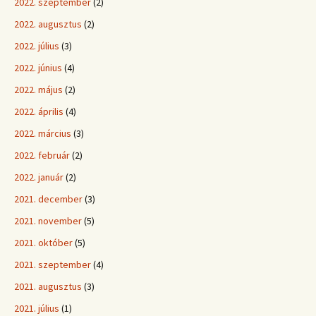
2022. szeptember
(2)
2022. augusztus
(2)
2022. július
(3)
2022. június
(4)
2022. május
(2)
2022. április
(4)
2022. március
(3)
2022. február
(2)
2022. január
(2)
2021. december
(3)
2021. november
(5)
2021. október
(5)
2021. szeptember
(4)
2021. augusztus
(3)
2021. július
(1)