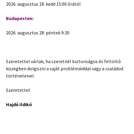
2026. augusztus 18. kedd 15:00 órától
Budapesten:
2026. augusztus 28. péntek 9:30
Szeretettel várlak, ha szeretnél biztonságos és feltöltő
közegben dolgozni a saját problémáiddal vagy a családod
történeteivel.
Szeretettel:
Hajdú Ildikó