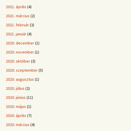
2021. április
(4)
2021. március
(2)
2021. február
(3)
2021. január
(4)
2020. december
(1)
2020. november
(1)
2020. október
(3)
2020. szeptember
(5)
2020. augusztus
(1)
2020. július
(2)
2020. június
(11)
2020. május
(1)
2020. április
(7)
2020. március
(4)