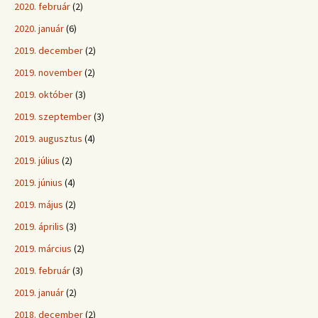
2020. február
(2)
2020. január
(6)
2019. december
(2)
2019. november
(2)
2019. október
(3)
2019. szeptember
(3)
2019. augusztus
(4)
2019. július
(2)
2019. június
(4)
2019. május
(2)
2019. április
(3)
2019. március
(2)
2019. február
(3)
2019. január
(2)
2018. december
(2)