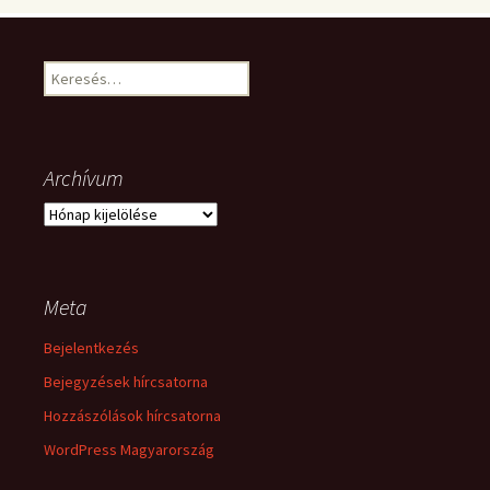
Keresés:
Archívum
Archívum
Meta
Bejelentkezés
Bejegyzések hírcsatorna
Hozzászólások hírcsatorna
WordPress Magyarország