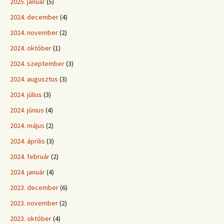
2025. január
(5)
2024. december
(4)
2024. november
(2)
2024. október
(1)
2024. szeptember
(3)
2024. augusztus
(3)
2024. július
(3)
2024. június
(4)
2024. május
(2)
2024. április
(3)
2024. február
(2)
2024. január
(4)
2023. december
(6)
2023. november
(2)
2023. október
(4)