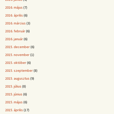
2016. május
(7)
2016. április
(6)
2016. március
(3)
2016. február
(6)
2016. január
(6)
2015. december
(6)
2015. november
(1)
2015. október
(6)
2015. szeptember
(8)
2015. augusztus
(9)
2015. július
(8)
2015. június
(6)
2015. május
(6)
2015. április
(17)