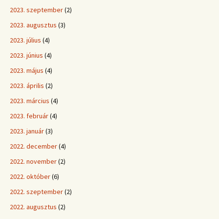
2023. szeptember
(2)
2023. augusztus
(3)
2023. július
(4)
2023. június
(4)
2023. május
(4)
2023. április
(2)
2023. március
(4)
2023. február
(4)
2023. január
(3)
2022. december
(4)
2022. november
(2)
2022. október
(6)
2022. szeptember
(2)
2022. augusztus
(2)