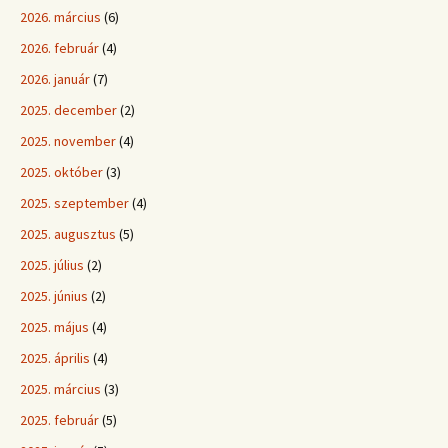
2026. március
(6)
2026. február
(4)
2026. január
(7)
2025. december
(2)
2025. november
(4)
2025. október
(3)
2025. szeptember
(4)
2025. augusztus
(5)
2025. július
(2)
2025. június
(2)
2025. május
(4)
2025. április
(4)
2025. március
(3)
2025. február
(5)