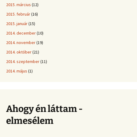
2015. március
(12)
2015. február
(16)
2015. január
(15)
2014. december
(10)
2014. november
(19)
2014. október
(21)
2014. szeptember
(11)
2014. május
(1)
Ahogy én láttam -
elmesélem