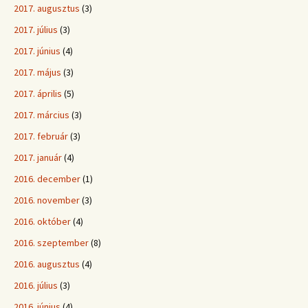
2017. augusztus
(3)
2017. július
(3)
2017. június
(4)
2017. május
(3)
2017. április
(5)
2017. március
(3)
2017. február
(3)
2017. január
(4)
2016. december
(1)
2016. november
(3)
2016. október
(4)
2016. szeptember
(8)
2016. augusztus
(4)
2016. július
(3)
2016. június
(4)