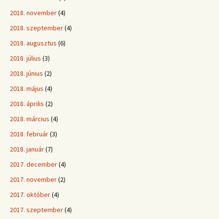
2018. november
(4)
2018. szeptember
(4)
2018. augusztus
(6)
2018. július
(3)
2018. június
(2)
2018. május
(4)
2018. április
(2)
2018. március
(4)
2018. február
(3)
2018. január
(7)
2017. december
(4)
2017. november
(2)
2017. október
(4)
2017. szeptember
(4)