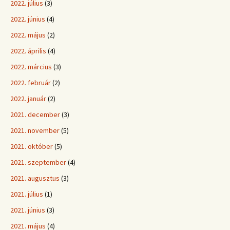
2022. július
(3)
2022. június
(4)
2022. május
(2)
2022. április
(4)
2022. március
(3)
2022. február
(2)
2022. január
(2)
2021. december
(3)
2021. november
(5)
2021. október
(5)
2021. szeptember
(4)
2021. augusztus
(3)
2021. július
(1)
2021. június
(3)
2021. május
(4)