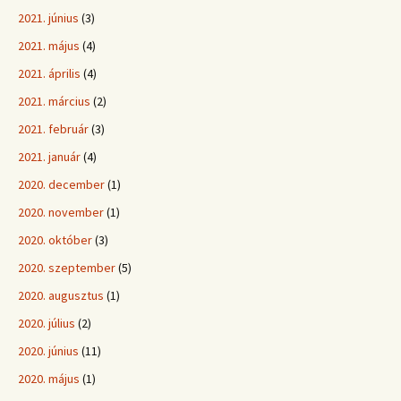
2021. június
(3)
2021. május
(4)
2021. április
(4)
2021. március
(2)
2021. február
(3)
2021. január
(4)
2020. december
(1)
2020. november
(1)
2020. október
(3)
2020. szeptember
(5)
2020. augusztus
(1)
2020. július
(2)
2020. június
(11)
2020. május
(1)