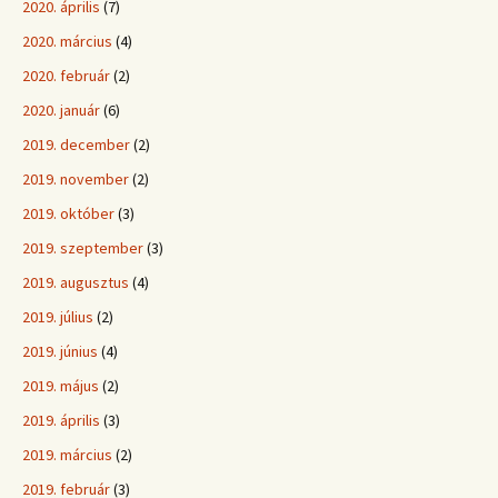
2020. április
(7)
2020. március
(4)
2020. február
(2)
2020. január
(6)
2019. december
(2)
2019. november
(2)
2019. október
(3)
2019. szeptember
(3)
2019. augusztus
(4)
2019. július
(2)
2019. június
(4)
2019. május
(2)
2019. április
(3)
2019. március
(2)
2019. február
(3)