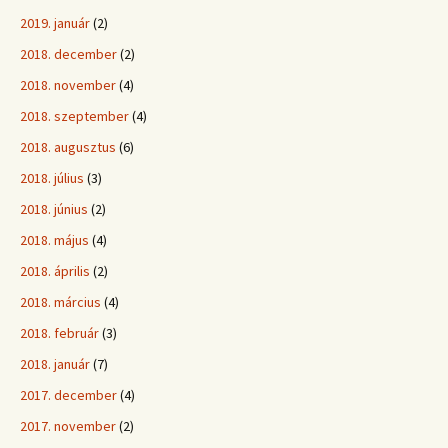
2019. január
(2)
2018. december
(2)
2018. november
(4)
2018. szeptember
(4)
2018. augusztus
(6)
2018. július
(3)
2018. június
(2)
2018. május
(4)
2018. április
(2)
2018. március
(4)
2018. február
(3)
2018. január
(7)
2017. december
(4)
2017. november
(2)