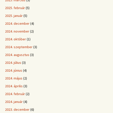
2025. március
(3)
2025. február
(5)
2025. január
(5)
2024. december
(4)
2024. november
(2)
2024. október
(1)
2024. szeptember
(3)
2024. augusztus
(3)
2024. július
(3)
2024. június
(4)
2024. május
(2)
2024. április
(3)
2024. február
(2)
2024. január
(4)
2023. december
(6)