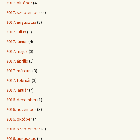
2017. október
(4)
2017. szeptember
(4)
2017. augusztus
(3)
2017. július
(3)
2017. június
(4)
2017. május
(3)
2017. április
(5)
2017. március
(3)
2017. február
(3)
2017. január
(4)
2016. december
(1)
2016. november
(3)
2016. október
(4)
2016. szeptember
(8)
2016. augusztus
(4)