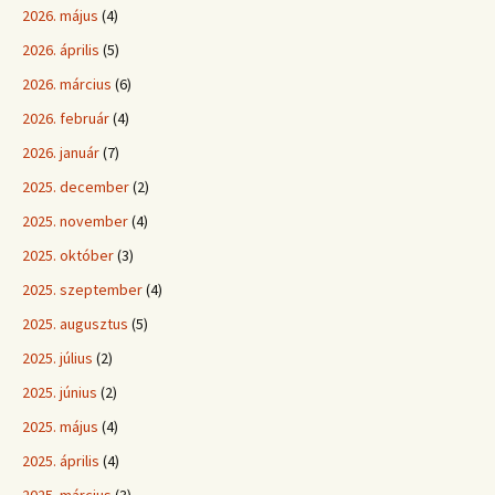
2026. május
(4)
2026. április
(5)
2026. március
(6)
2026. február
(4)
2026. január
(7)
2025. december
(2)
2025. november
(4)
2025. október
(3)
2025. szeptember
(4)
2025. augusztus
(5)
2025. július
(2)
2025. június
(2)
2025. május
(4)
2025. április
(4)