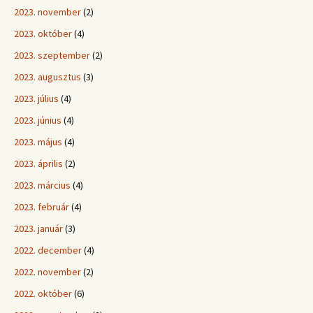
2023. november
(2)
2023. október
(4)
2023. szeptember
(2)
2023. augusztus
(3)
2023. július
(4)
2023. június
(4)
2023. május
(4)
2023. április
(2)
2023. március
(4)
2023. február
(4)
2023. január
(3)
2022. december
(4)
2022. november
(2)
2022. október
(6)