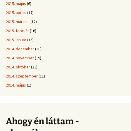
2015. május
(6)
2015. április
(17)
2015. március
(12)
2015. február
(16)
2015. január
(15)
2014. december
(10)
2014. november
(19)
2014. október
(21)
2014. szeptember
(11)
2014. május
(1)
Ahogy én láttam -