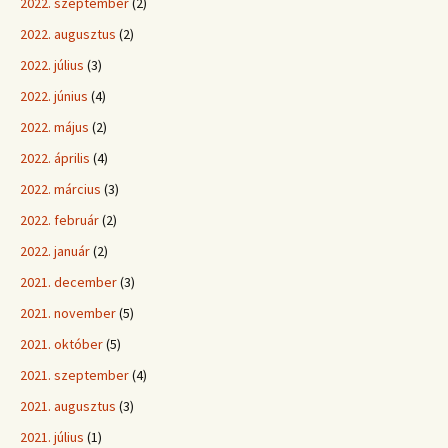
2022. szeptember
(2)
2022. augusztus
(2)
2022. július
(3)
2022. június
(4)
2022. május
(2)
2022. április
(4)
2022. március
(3)
2022. február
(2)
2022. január
(2)
2021. december
(3)
2021. november
(5)
2021. október
(5)
2021. szeptember
(4)
2021. augusztus
(3)
2021. július
(1)