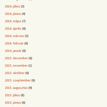
2016. július
(3)
2016. június
(4)
2016. május
(7)
2016. április
(6)
2016. március
(3)
2016. február
(6)
2016. január
(6)
2015. december
(6)
2015. november
(1)
2015. október
(6)
2015. szeptember
(8)
2015. augusztus
(9)
2015. július
(8)
2015. június
(6)