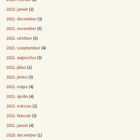
2022. január
(2)
2021. december
(3)
2021. november
(5)
2021. október
(5)
2021. szeptember
(4)
2021. augusztus
(3)
2021. július
(1)
2021. június
(3)
2021. május
(4)
2021. április
(4)
2021. március
(2)
2021. február
(3)
2021. január
(4)
2020. december
(1)