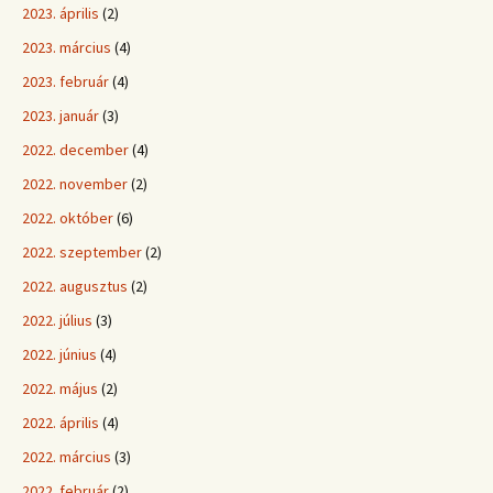
2023. április
(2)
2023. március
(4)
2023. február
(4)
2023. január
(3)
2022. december
(4)
2022. november
(2)
2022. október
(6)
2022. szeptember
(2)
2022. augusztus
(2)
2022. július
(3)
2022. június
(4)
2022. május
(2)
2022. április
(4)
2022. március
(3)
2022. február
(2)