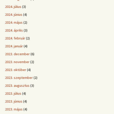
2024. július
(3)
2024. június
(4)
2024. május
(2)
2024. április
(3)
2024. február
(2)
2024. január
(4)
2023. december
(6)
2023. november
(2)
2023. október
(4)
2023. szeptember
(2)
2023. augusztus
(3)
2023. július
(4)
2023. június
(4)
2023. május
(4)