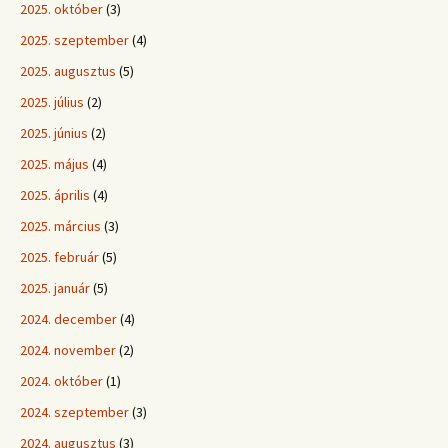
2025. október
(3)
2025. szeptember
(4)
2025. augusztus
(5)
2025. július
(2)
2025. június
(2)
2025. május
(4)
2025. április
(4)
2025. március
(3)
2025. február
(5)
2025. január
(5)
2024. december
(4)
2024. november
(2)
2024. október
(1)
2024. szeptember
(3)
2024. augusztus
(3)