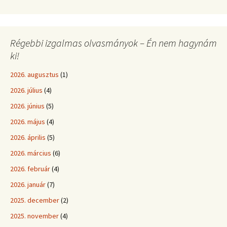
Régebbi izgalmas olvasmányok – Én nem hagynám
ki!
2026. augusztus
(1)
2026. július
(4)
2026. június
(5)
2026. május
(4)
2026. április
(5)
2026. március
(6)
2026. február
(4)
2026. január
(7)
2025. december
(2)
2025. november
(4)