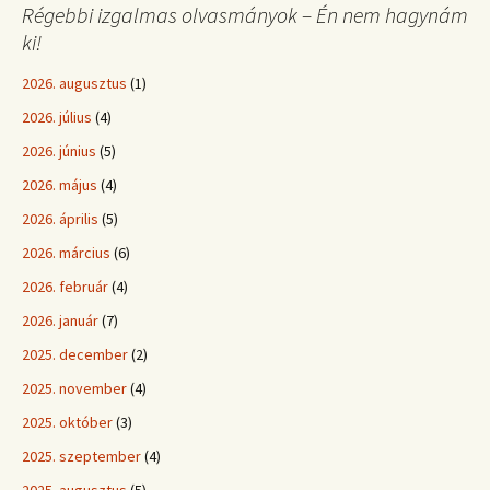
Régebbi izgalmas olvasmányok – Én nem hagynám
ki!
2026. augusztus
(1)
2026. július
(4)
2026. június
(5)
2026. május
(4)
2026. április
(5)
2026. március
(6)
2026. február
(4)
2026. január
(7)
2025. december
(2)
2025. november
(4)
2025. október
(3)
2025. szeptember
(4)