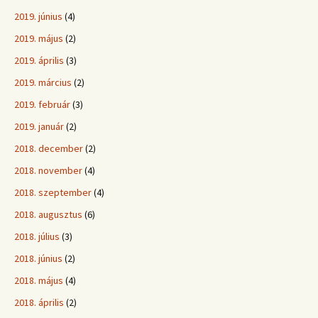
2019. június
(4)
2019. május
(2)
2019. április
(3)
2019. március
(2)
2019. február
(3)
2019. január
(2)
2018. december
(2)
2018. november
(4)
2018. szeptember
(4)
2018. augusztus
(6)
2018. július
(3)
2018. június
(2)
2018. május
(4)
2018. április
(2)