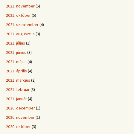
2021. november
(5)
2021. október
(5)
2021. szeptember
(4)
2021. augusztus
(3)
2021. július
(1)
2021. június
(3)
2021. május
(4)
2021. április
(4)
2021. március
(2)
2021. február
(3)
2021. január
(4)
2020. december
(1)
2020. november
(1)
2020. október
(3)