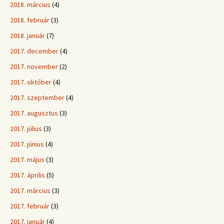
2018. március
(4)
2018. február
(3)
2018. január
(7)
2017. december
(4)
2017. november
(2)
2017. október
(4)
2017. szeptember
(4)
2017. augusztus
(3)
2017. július
(3)
2017. június
(4)
2017. május
(3)
2017. április
(5)
2017. március
(3)
2017. február
(3)
2017. január
(4)