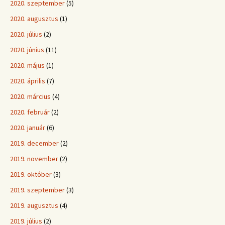
2020. szeptember
(5)
2020. augusztus
(1)
2020. július
(2)
2020. június
(11)
2020. május
(1)
2020. április
(7)
2020. március
(4)
2020. február
(2)
2020. január
(6)
2019. december
(2)
2019. november
(2)
2019. október
(3)
2019. szeptember
(3)
2019. augusztus
(4)
2019. július
(2)