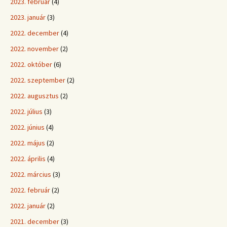
2023. február
(4)
2023. január
(3)
2022. december
(4)
2022. november
(2)
2022. október
(6)
2022. szeptember
(2)
2022. augusztus
(2)
2022. július
(3)
2022. június
(4)
2022. május
(2)
2022. április
(4)
2022. március
(3)
2022. február
(2)
2022. január
(2)
2021. december
(3)