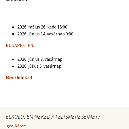
2026. május 26. kedd 15:00
2026. június 14. vasárnap 9:00
BUDAPESTEN:
2026. június 7. vasárnap
2026. július 5. vasárnap
Részletek itt.
ELKÜLDJEM NEKED A FELISMERÉSEIMET?
Igen, kérem!