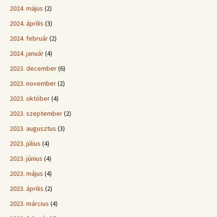
2024. május
(2)
2024. április
(3)
2024. február
(2)
2024. január
(4)
2023. december
(6)
2023. november
(2)
2023. október
(4)
2023. szeptember
(2)
2023. augusztus
(3)
2023. július
(4)
2023. június
(4)
2023. május
(4)
2023. április
(2)
2023. március
(4)