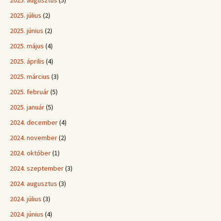
2025. augusztus
(5)
2025. július
(2)
2025. június
(2)
2025. május
(4)
2025. április
(4)
2025. március
(3)
2025. február
(5)
2025. január
(5)
2024. december
(4)
2024. november
(2)
2024. október
(1)
2024. szeptember
(3)
2024. augusztus
(3)
2024. július
(3)
2024. június
(4)