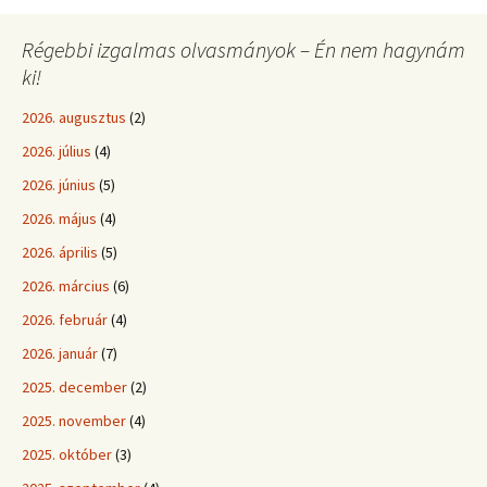
Régebbi izgalmas olvasmányok – Én nem hagynám
ki!
2026. augusztus
(2)
2026. július
(4)
2026. június
(5)
2026. május
(4)
2026. április
(5)
2026. március
(6)
2026. február
(4)
2026. január
(7)
2025. december
(2)
2025. november
(4)
2025. október
(3)