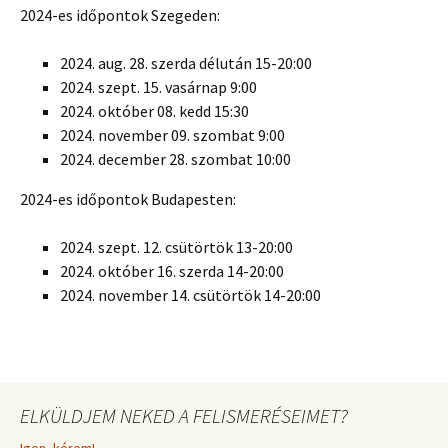
2024-es időpontok Szegeden:
2024. aug. 28. szerda délután 15-20:00
2024. szept. 15. vasárnap 9:00
2024. október 08. kedd 15:30
2024. november 09. szombat 9:00
2024. december 28. szombat 10:00
2024-es időpontok Budapesten:
2024. szept. 12. csütörtök 13-20:00
2024. október 16. szerda 14-20:00
2024. november 14. csütörtök 14-20:00
ELKÜLDJEM NEKED A FELISMERÉSEIMET?
Igen, kérem!