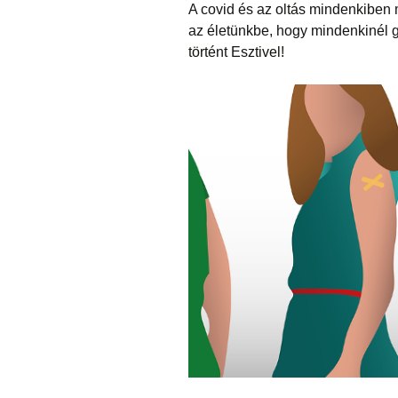
A covid és az oltás mindenkiben
az életünkbe, hogy mindenkinél 
történt Esztivel!