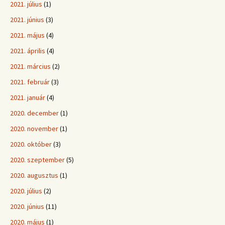
2021. július
(1)
2021. június
(3)
2021. május
(4)
2021. április
(4)
2021. március
(2)
2021. február
(3)
2021. január
(4)
2020. december
(1)
2020. november
(1)
2020. október
(3)
2020. szeptember
(5)
2020. augusztus
(1)
2020. július
(2)
2020. június
(11)
2020. május
(1)