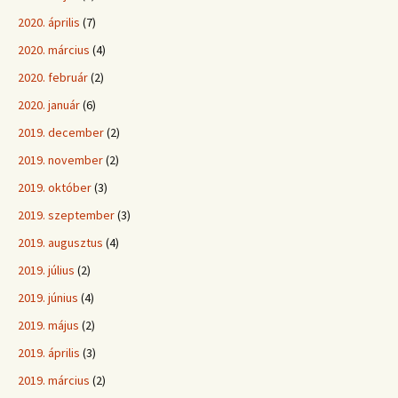
2020. április
(7)
2020. március
(4)
2020. február
(2)
2020. január
(6)
2019. december
(2)
2019. november
(2)
2019. október
(3)
2019. szeptember
(3)
2019. augusztus
(4)
2019. július
(2)
2019. június
(4)
2019. május
(2)
2019. április
(3)
2019. március
(2)