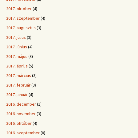
2017. október
(4)
2017. szeptember
(4)
2017. augusztus
(3)
2017. július
(3)
2017. június
(4)
2017. május
(3)
2017. április
(5)
2017. március
(3)
2017. február
(3)
2017. január
(4)
2016. december
(1)
2016. november
(3)
2016. október
(4)
2016. szeptember
(8)