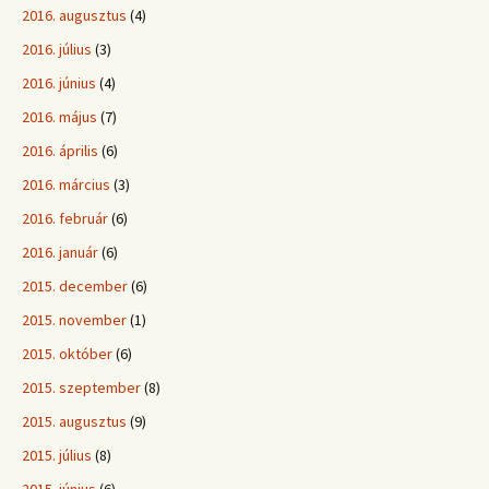
2016. augusztus
(4)
2016. július
(3)
2016. június
(4)
2016. május
(7)
2016. április
(6)
2016. március
(3)
2016. február
(6)
2016. január
(6)
2015. december
(6)
2015. november
(1)
2015. október
(6)
2015. szeptember
(8)
2015. augusztus
(9)
2015. július
(8)