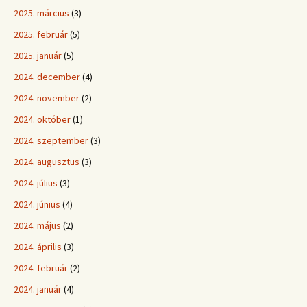
2025. március
(3)
2025. február
(5)
2025. január
(5)
2024. december
(4)
2024. november
(2)
2024. október
(1)
2024. szeptember
(3)
2024. augusztus
(3)
2024. július
(3)
2024. június
(4)
2024. május
(2)
2024. április
(3)
2024. február
(2)
2024. január
(4)