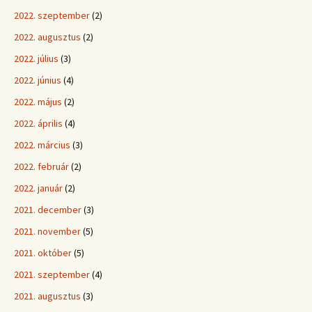
2022. szeptember
(2)
2022. augusztus
(2)
2022. július
(3)
2022. június
(4)
2022. május
(2)
2022. április
(4)
2022. március
(3)
2022. február
(2)
2022. január
(2)
2021. december
(3)
2021. november
(5)
2021. október
(5)
2021. szeptember
(4)
2021. augusztus
(3)