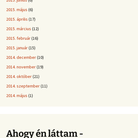
2015. június
(6)
2015. május
(6)
2015. április
(17)
2015. március
(12)
2015. február
(16)
2015. január
(15)
2014. december
(10)
2014. november
(19)
2014. október
(21)
2014. szeptember
(11)
2014. május
(1)
Ahogy én láttam -