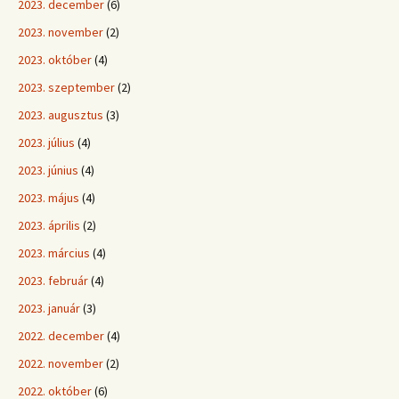
2023. december
(6)
2023. november
(2)
2023. október
(4)
2023. szeptember
(2)
2023. augusztus
(3)
2023. július
(4)
2023. június
(4)
2023. május
(4)
2023. április
(2)
2023. március
(4)
2023. február
(4)
2023. január
(3)
2022. december
(4)
2022. november
(2)
2022. október
(6)