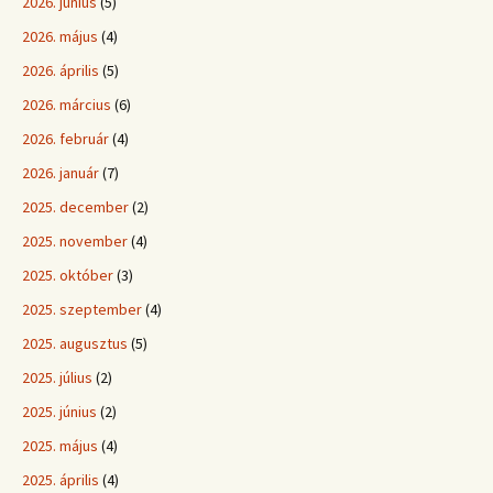
2026. június
(5)
2026. május
(4)
2026. április
(5)
2026. március
(6)
2026. február
(4)
2026. január
(7)
2025. december
(2)
2025. november
(4)
2025. október
(3)
2025. szeptember
(4)
2025. augusztus
(5)
2025. július
(2)
2025. június
(2)
2025. május
(4)
2025. április
(4)