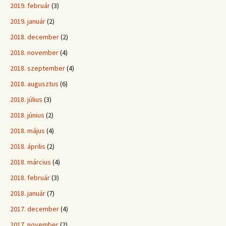
2019. február
(3)
2019. január
(2)
2018. december
(2)
2018. november
(4)
2018. szeptember
(4)
2018. augusztus
(6)
2018. július
(3)
2018. június
(2)
2018. május
(4)
2018. április
(2)
2018. március
(4)
2018. február
(3)
2018. január
(7)
2017. december
(4)
2017. november
(2)