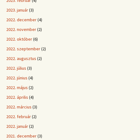
2023. február
(4)
2023. január
(3)
2022. december
(4)
2022. november
(2)
2022. október
(6)
2022. szeptember
(2)
2022. augusztus
(2)
2022. július
(3)
2022. június
(4)
2022. május
(2)
2022. április
(4)
2022. március
(3)
2022. február
(2)
2022. január
(2)
2021. december
(3)