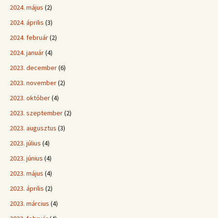
2024. május
(2)
2024. április
(3)
2024. február
(2)
2024. január
(4)
2023. december
(6)
2023. november
(2)
2023. október
(4)
2023. szeptember
(2)
2023. augusztus
(3)
2023. július
(4)
2023. június
(4)
2023. május
(4)
2023. április
(2)
2023. március
(4)