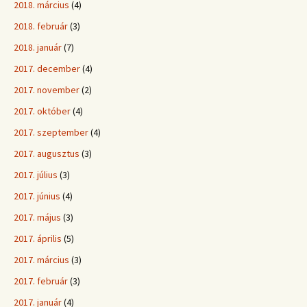
2018. március
(4)
2018. február
(3)
2018. január
(7)
2017. december
(4)
2017. november
(2)
2017. október
(4)
2017. szeptember
(4)
2017. augusztus
(3)
2017. július
(3)
2017. június
(4)
2017. május
(3)
2017. április
(5)
2017. március
(3)
2017. február
(3)
2017. január
(4)