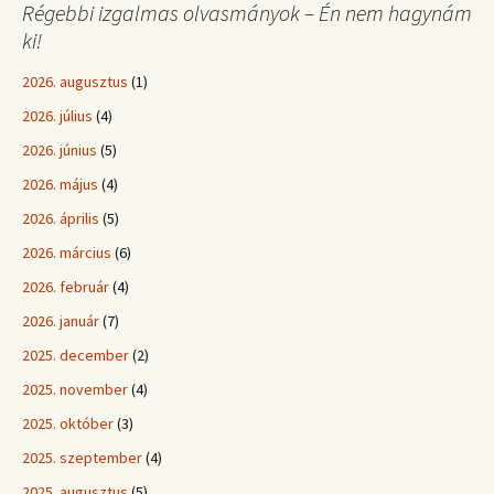
Régebbi izgalmas olvasmányok – Én nem hagynám
ki!
2026. augusztus
(1)
2026. július
(4)
2026. június
(5)
2026. május
(4)
2026. április
(5)
2026. március
(6)
2026. február
(4)
2026. január
(7)
2025. december
(2)
2025. november
(4)
2025. október
(3)
2025. szeptember
(4)
2025. augusztus
(5)