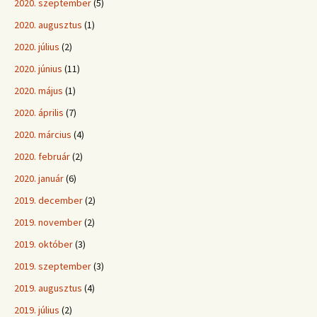
2020. szeptember
(5)
2020. augusztus
(1)
2020. július
(2)
2020. június
(11)
2020. május
(1)
2020. április
(7)
2020. március
(4)
2020. február
(2)
2020. január
(6)
2019. december
(2)
2019. november
(2)
2019. október
(3)
2019. szeptember
(3)
2019. augusztus
(4)
2019. július
(2)