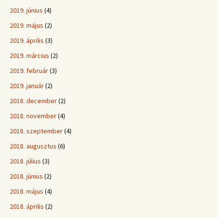
2019. június
(4)
2019. május
(2)
2019. április
(3)
2019. március
(2)
2019. február
(3)
2019. január
(2)
2018. december
(2)
2018. november
(4)
2018. szeptember
(4)
2018. augusztus
(6)
2018. július
(3)
2018. június
(2)
2018. május
(4)
2018. április
(2)