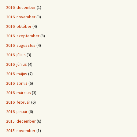
2016. december
(1)
2016. november
(3)
2016. október
(4)
2016. szeptember
(8)
2016. augusztus
(4)
2016. július
(3)
2016. június
(4)
2016. május
(7)
2016. április
(6)
2016. március
(3)
2016. február
(6)
2016. január
(6)
2015. december
(6)
2015. november
(1)