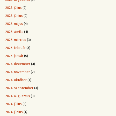
2025. július
(2)
2025. június
(2)
2025. május
(4)
2025. április
(4)
2025. március
(3)
2025. február
(5)
2025. január
(5)
2024. december
(4)
2024. november
(2)
2024. október
(1)
2024. szeptember
(3)
2024. augusztus
(3)
2024. július
(3)
2024. június
(4)