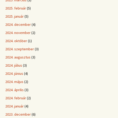
2025. február
(5)
2025. január
(5)
2024. december
(4)
2024. november
(2)
2024. október
(1)
2024. szeptember
(3)
2024. augusztus
(3)
2024. július
(3)
2024. június
(4)
2024. május
(2)
2024. április
(3)
2024. február
(2)
2024. január
(4)
2023. december
(6)