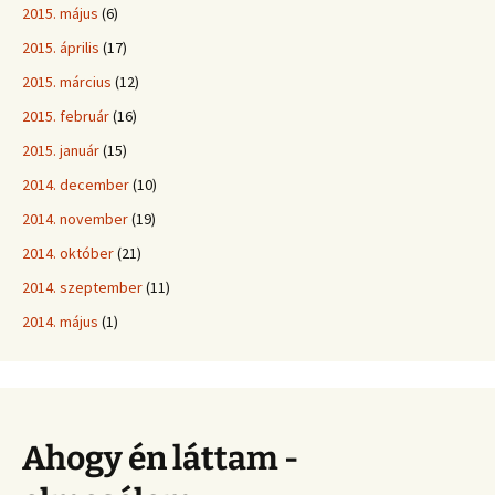
2015. május
(6)
2015. április
(17)
2015. március
(12)
2015. február
(16)
2015. január
(15)
2014. december
(10)
2014. november
(19)
2014. október
(21)
2014. szeptember
(11)
2014. május
(1)
Ahogy én láttam -