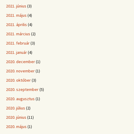
2021. június
(3)
2021. május
(4)
2021. április
(4)
2021. március
(2)
2021. február
(3)
2021. január
(4)
2020. december
(1)
2020. november
(1)
2020. október
(3)
2020. szeptember
(5)
2020. augusztus
(1)
2020. július
(2)
2020. június
(11)
2020. május
(1)