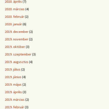
2020. április
(7)
2020. március
(4)
2020. február
(2)
2020. január
(6)
2019. december
(2)
2019. november
(2)
2019. október
(3)
2019. szeptember
(3)
2019. augusztus
(4)
2019. július
(2)
2019. június
(4)
2019. május
(2)
2019. április
(3)
2019. március
(2)
2019. február
(3)