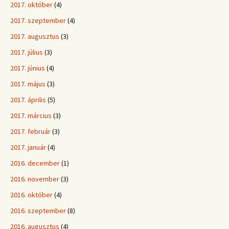
2017. október
(4)
2017. szeptember
(4)
2017. augusztus
(3)
2017. július
(3)
2017. június
(4)
2017. május
(3)
2017. április
(5)
2017. március
(3)
2017. február
(3)
2017. január
(4)
2016. december
(1)
2016. november
(3)
2016. október
(4)
2016. szeptember
(8)
2016. augusztus
(4)