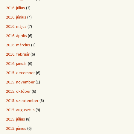
2016. július
(3)
2016. június
(4)
2016. május
(7)
2016. április
(6)
2016. március
(3)
2016. február
(6)
2016. január
(6)
2015. december
(6)
2015. november
(1)
2015. október
(6)
2015. szeptember
(8)
2015. augusztus
(9)
2015. július
(8)
2015. június
(6)