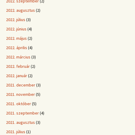
2022. szeptember
(2)
2022. augusztus
(2)
2022. július
(3)
2022. június
(4)
2022. május
(2)
2022. április
(4)
2022. március
(3)
2022. február
(2)
2022. január
(2)
2021. december
(3)
2021. november
(5)
2021. október
(5)
2021. szeptember
(4)
2021. augusztus
(3)
2021. július
(1)