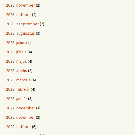
2023. november
(2)
2023. október
(4)
2023. szeptember
(2)
2023. augusztus
(3)
2023. július
(4)
2023. június
(4)
2023. május
(4)
2023. április
(2)
2023. március
(4)
2023. február
(4)
2023. január
(3)
2022. december
(4)
2022. november
(2)
2022. október
(6)