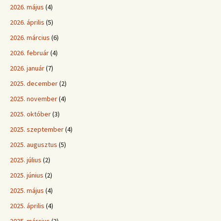
2026. május
(4)
2026. április
(5)
2026. március
(6)
2026. február
(4)
2026. január
(7)
2025. december
(2)
2025. november
(4)
2025. október
(3)
2025. szeptember
(4)
2025. augusztus
(5)
2025. július
(2)
2025. június
(2)
2025. május
(4)
2025. április
(4)
2025. március
(3)