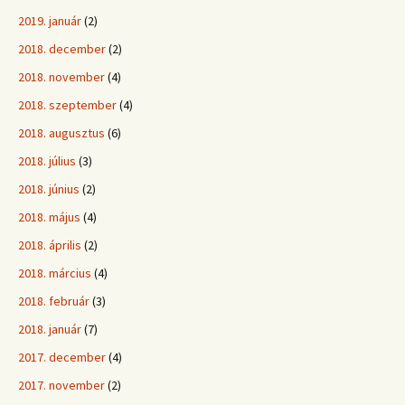
2019. január
(2)
2018. december
(2)
2018. november
(4)
2018. szeptember
(4)
2018. augusztus
(6)
2018. július
(3)
2018. június
(2)
2018. május
(4)
2018. április
(2)
2018. március
(4)
2018. február
(3)
2018. január
(7)
2017. december
(4)
2017. november
(2)