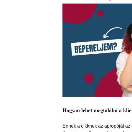
Hogyan lehet megtalálni a klie
Ennek a cikknek az apropóját az