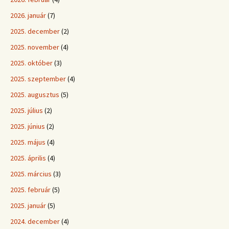
2026. január
(7)
2025. december
(2)
2025. november
(4)
2025. október
(3)
2025. szeptember
(4)
2025. augusztus
(5)
2025. július
(2)
2025. június
(2)
2025. május
(4)
2025. április
(4)
2025. március
(3)
2025. február
(5)
2025. január
(5)
2024. december
(4)