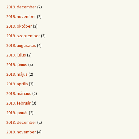
2019. december
(2)
2019. november
(2)
2019. október
(3)
2019. szeptember
(3)
2019. augusztus
(4)
2019. július
(2)
2019. június
(4)
2019. május
(2)
2019. április
(3)
2019. március
(2)
2019. február
(3)
2019. január
(2)
2018. december
(2)
2018. november
(4)