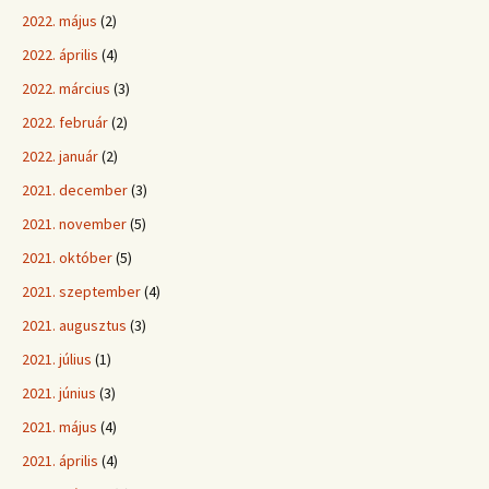
2022. május
(2)
2022. április
(4)
2022. március
(3)
2022. február
(2)
2022. január
(2)
2021. december
(3)
2021. november
(5)
2021. október
(5)
2021. szeptember
(4)
2021. augusztus
(3)
2021. július
(1)
2021. június
(3)
2021. május
(4)
2021. április
(4)