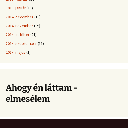
2015. január
(15)
2014. december
(10)
2014. november
(19)
2014. október
(21)
2014. szeptember
(11)
2014. május
(1)
Ahogy én láttam -
elmesélem