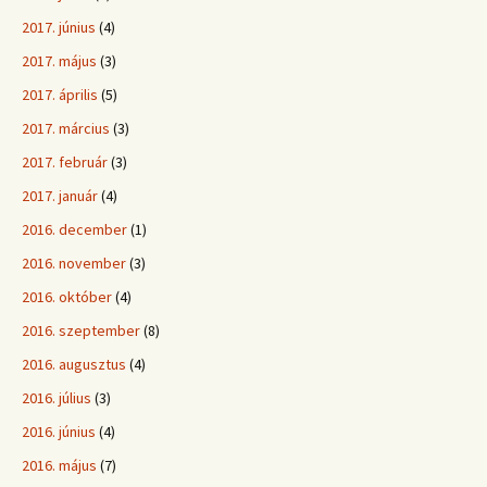
2017. június
(4)
2017. május
(3)
2017. április
(5)
2017. március
(3)
2017. február
(3)
2017. január
(4)
2016. december
(1)
2016. november
(3)
2016. október
(4)
2016. szeptember
(8)
2016. augusztus
(4)
2016. július
(3)
2016. június
(4)
2016. május
(7)