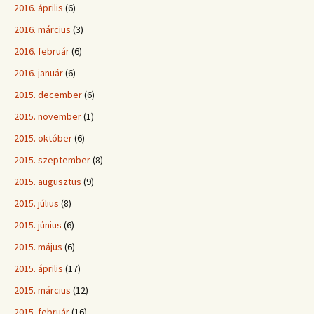
2016. április
(6)
2016. március
(3)
2016. február
(6)
2016. január
(6)
2015. december
(6)
2015. november
(1)
2015. október
(6)
2015. szeptember
(8)
2015. augusztus
(9)
2015. július
(8)
2015. június
(6)
2015. május
(6)
2015. április
(17)
2015. március
(12)
2015. február
(16)