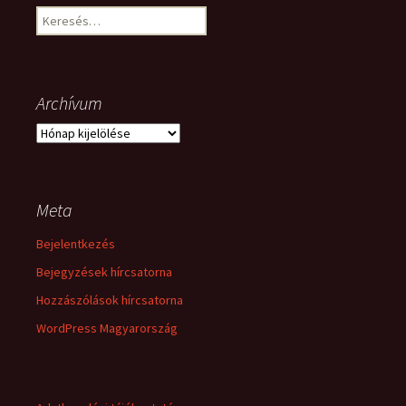
Keresés:
Archívum
Archívum
Meta
Bejelentkezés
Bejegyzések hírcsatorna
Hozzászólások hírcsatorna
WordPress Magyarország