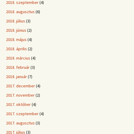
2018. szeptember
(4)
2018. augusztus
(6)
2018. július
(3)
2018. június
(2)
2018. május
(4)
2018. április
(2)
2018. március
(4)
2018. február
(3)
2018. január
(7)
2017. december
(4)
2017. november
(2)
2017. október
(4)
2017. szeptember
(4)
2017. augusztus
(3)
2017. július
(3)