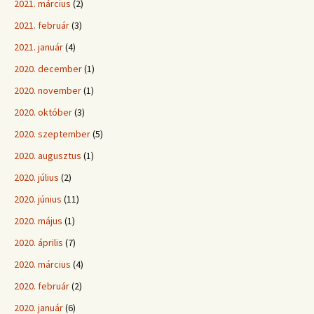
2021. március
(2)
2021. február
(3)
2021. január
(4)
2020. december
(1)
2020. november
(1)
2020. október
(3)
2020. szeptember
(5)
2020. augusztus
(1)
2020. július
(2)
2020. június
(11)
2020. május
(1)
2020. április
(7)
2020. március
(4)
2020. február
(2)
2020. január
(6)