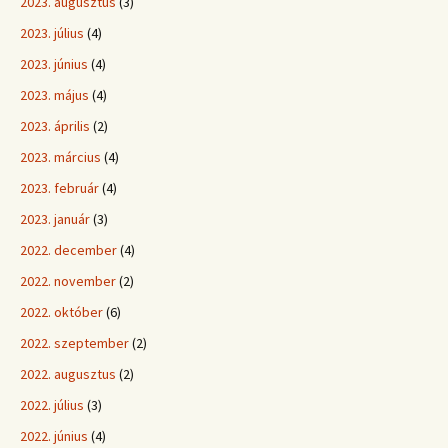
2023. augusztus
(3)
2023. július
(4)
2023. június
(4)
2023. május
(4)
2023. április
(2)
2023. március
(4)
2023. február
(4)
2023. január
(3)
2022. december
(4)
2022. november
(2)
2022. október
(6)
2022. szeptember
(2)
2022. augusztus
(2)
2022. július
(3)
2022. június
(4)