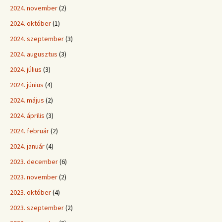
2024. november
(2)
2024. október
(1)
2024. szeptember
(3)
2024. augusztus
(3)
2024. július
(3)
2024. június
(4)
2024. május
(2)
2024. április
(3)
2024. február
(2)
2024. január
(4)
2023. december
(6)
2023. november
(2)
2023. október
(4)
2023. szeptember
(2)