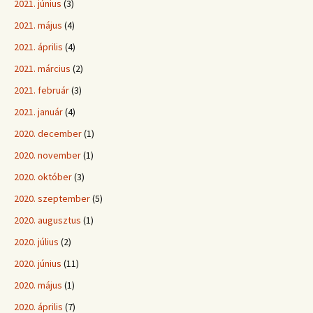
2021. június
(3)
2021. május
(4)
2021. április
(4)
2021. március
(2)
2021. február
(3)
2021. január
(4)
2020. december
(1)
2020. november
(1)
2020. október
(3)
2020. szeptember
(5)
2020. augusztus
(1)
2020. július
(2)
2020. június
(11)
2020. május
(1)
2020. április
(7)