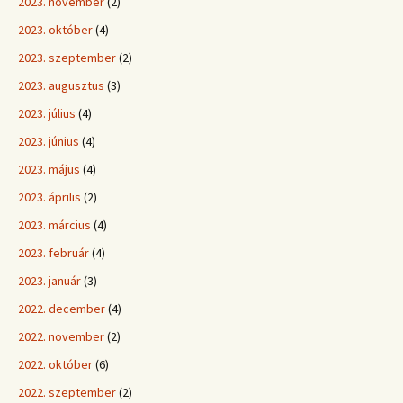
2023. november
(2)
2023. október
(4)
2023. szeptember
(2)
2023. augusztus
(3)
2023. július
(4)
2023. június
(4)
2023. május
(4)
2023. április
(2)
2023. március
(4)
2023. február
(4)
2023. január
(3)
2022. december
(4)
2022. november
(2)
2022. október
(6)
2022. szeptember
(2)