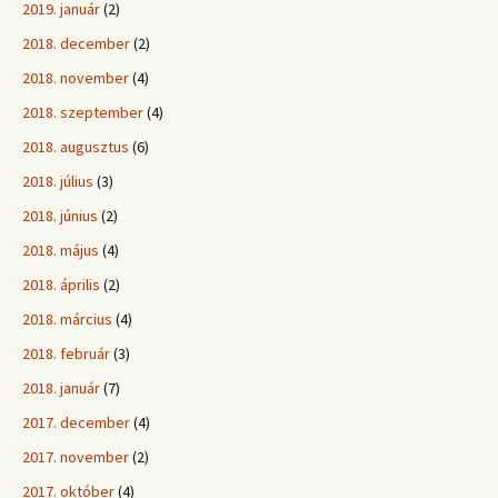
2019. január
(2)
2018. december
(2)
2018. november
(4)
2018. szeptember
(4)
2018. augusztus
(6)
2018. július
(3)
2018. június
(2)
2018. május
(4)
2018. április
(2)
2018. március
(4)
2018. február
(3)
2018. január
(7)
2017. december
(4)
2017. november
(2)
2017. október
(4)