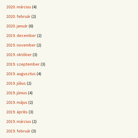
2020. március
(4)
2020. február
(2)
2020. január
(6)
2019. december
(2)
2019. november
(2)
2019. október
(3)
2019. szeptember
(3)
2019. augusztus
(4)
2019. július
(2)
2019. június
(4)
2019. május
(2)
2019. április
(3)
2019. március
(2)
2019. február
(3)