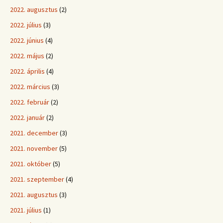
2022. augusztus
(2)
2022. július
(3)
2022. június
(4)
2022. május
(2)
2022. április
(4)
2022. március
(3)
2022. február
(2)
2022. január
(2)
2021. december
(3)
2021. november
(5)
2021. október
(5)
2021. szeptember
(4)
2021. augusztus
(3)
2021. július
(1)