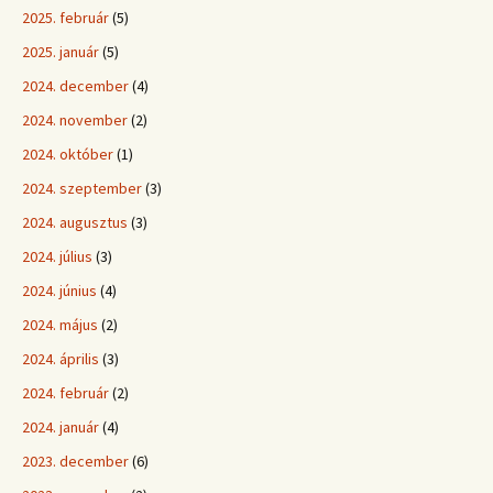
2025. február
(5)
2025. január
(5)
2024. december
(4)
2024. november
(2)
2024. október
(1)
2024. szeptember
(3)
2024. augusztus
(3)
2024. július
(3)
2024. június
(4)
2024. május
(2)
2024. április
(3)
2024. február
(2)
2024. január
(4)
2023. december
(6)