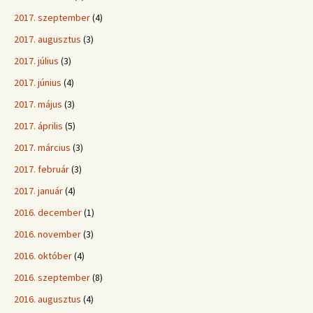
2017. szeptember
(4)
2017. augusztus
(3)
2017. július
(3)
2017. június
(4)
2017. május
(3)
2017. április
(5)
2017. március
(3)
2017. február
(3)
2017. január
(4)
2016. december
(1)
2016. november
(3)
2016. október
(4)
2016. szeptember
(8)
2016. augusztus
(4)