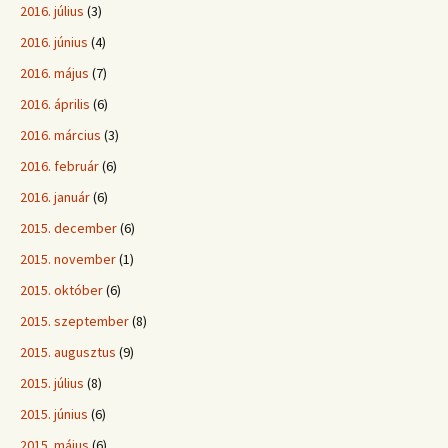
2016. július
(3)
2016. június
(4)
2016. május
(7)
2016. április
(6)
2016. március
(3)
2016. február
(6)
2016. január
(6)
2015. december
(6)
2015. november
(1)
2015. október
(6)
2015. szeptember
(8)
2015. augusztus
(9)
2015. július
(8)
2015. június
(6)
2015. május
(6)