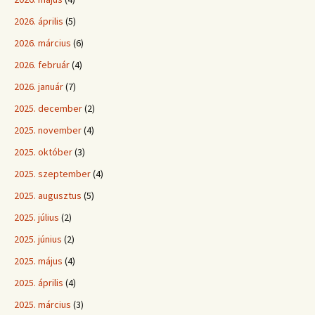
2026. április
(5)
2026. március
(6)
2026. február
(4)
2026. január
(7)
2025. december
(2)
2025. november
(4)
2025. október
(3)
2025. szeptember
(4)
2025. augusztus
(5)
2025. július
(2)
2025. június
(2)
2025. május
(4)
2025. április
(4)
2025. március
(3)