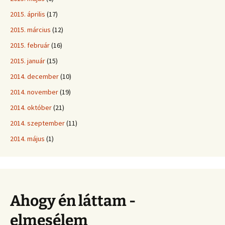
2015. április
(17)
2015. március
(12)
2015. február
(16)
2015. január
(15)
2014. december
(10)
2014. november
(19)
2014. október
(21)
2014. szeptember
(11)
2014. május
(1)
Ahogy én láttam -
elmesélem