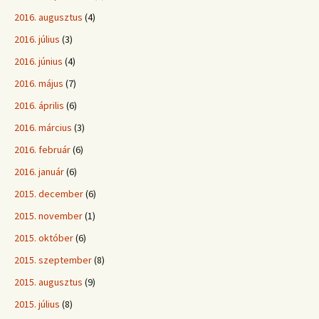
2016. augusztus
(4)
2016. július
(3)
2016. június
(4)
2016. május
(7)
2016. április
(6)
2016. március
(3)
2016. február
(6)
2016. január
(6)
2015. december
(6)
2015. november
(1)
2015. október
(6)
2015. szeptember
(8)
2015. augusztus
(9)
2015. július
(8)