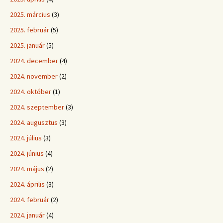
2025. március
(3)
2025. február
(5)
2025. január
(5)
2024. december
(4)
2024. november
(2)
2024. október
(1)
2024. szeptember
(3)
2024. augusztus
(3)
2024. július
(3)
2024. június
(4)
2024. május
(2)
2024. április
(3)
2024. február
(2)
2024. január
(4)