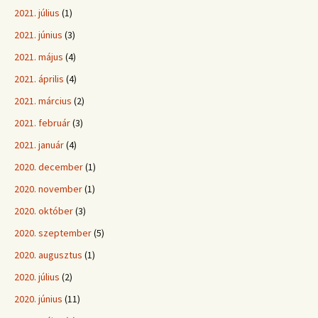
2021. július
(1)
2021. június
(3)
2021. május
(4)
2021. április
(4)
2021. március
(2)
2021. február
(3)
2021. január
(4)
2020. december
(1)
2020. november
(1)
2020. október
(3)
2020. szeptember
(5)
2020. augusztus
(1)
2020. július
(2)
2020. június
(11)