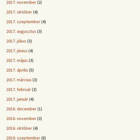
2017. november
(2)
2017. október
(4)
2017. szeptember
(4)
2017. augusztus
(3)
2017. július
(3)
2017. június
(4)
2017. május
(3)
2017. április
(5)
2017. március
(3)
2017. február
(3)
2017. január
(4)
2016. december
(1)
2016. november
(3)
2016. október
(4)
2016. szeptember
(8)