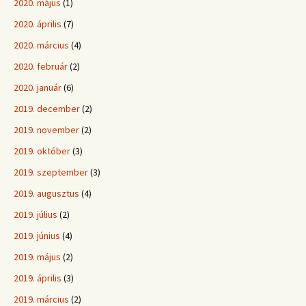
2020. május
(1)
2020. április
(7)
2020. március
(4)
2020. február
(2)
2020. január
(6)
2019. december
(2)
2019. november
(2)
2019. október
(3)
2019. szeptember
(3)
2019. augusztus
(4)
2019. július
(2)
2019. június
(4)
2019. május
(2)
2019. április
(3)
2019. március
(2)