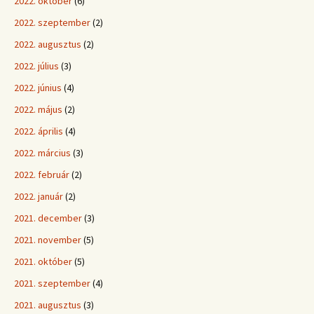
2022. október
(6)
2022. szeptember
(2)
2022. augusztus
(2)
2022. július
(3)
2022. június
(4)
2022. május
(2)
2022. április
(4)
2022. március
(3)
2022. február
(2)
2022. január
(2)
2021. december
(3)
2021. november
(5)
2021. október
(5)
2021. szeptember
(4)
2021. augusztus
(3)