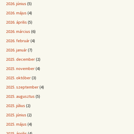
2026. június
(5)
2026. május
(4)
2026. április
(5)
2026. március
(6)
2026. február
(4)
2026. január
(7)
2025. december
(2)
2025. november
(4)
2025. október
(3)
2025. szeptember
(4)
2025. augusztus
(5)
2025. július
(2)
2025. június
(2)
2025. május
(4)
2025. április
(4)