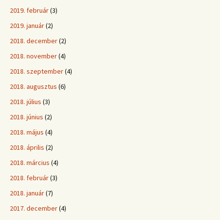
2019. február
(3)
2019. január
(2)
2018. december
(2)
2018. november
(4)
2018. szeptember
(4)
2018. augusztus
(6)
2018. július
(3)
2018. június
(2)
2018. május
(4)
2018. április
(2)
2018. március
(4)
2018. február
(3)
2018. január
(7)
2017. december
(4)