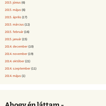
2015. június
(6)
2015. május
(6)
2015. április
(17)
2015. március
(12)
2015. február
(16)
2015. január
(15)
2014. december
(10)
2014. november
(19)
2014. október
(21)
2014. szeptember
(11)
2014. május
(1)
Ahogy én láttam -