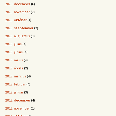
2023. december
(6)
2023. november
(2)
2023. október
(4)
2023. szeptember
(2)
2023. augusztus
(3)
2023. július
(4)
2023. június
(4)
2023. május
(4)
2023. április
(2)
2023. március
(4)
2023. február
(4)
2023. január
(3)
2022. december
(4)
2022. november
(2)