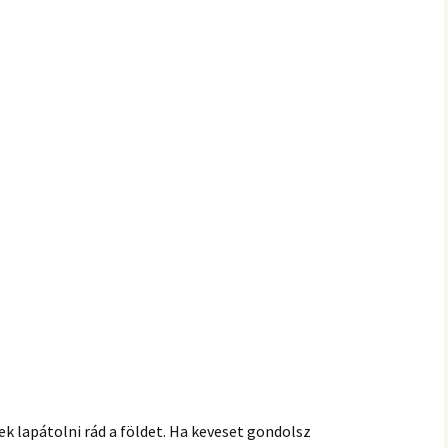
 lapátolni rád a földet. Ha keveset gondolsz