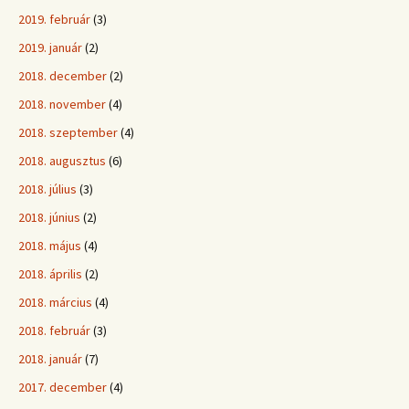
2019. február
(3)
2019. január
(2)
2018. december
(2)
2018. november
(4)
2018. szeptember
(4)
2018. augusztus
(6)
2018. július
(3)
2018. június
(2)
2018. május
(4)
2018. április
(2)
2018. március
(4)
2018. február
(3)
2018. január
(7)
2017. december
(4)