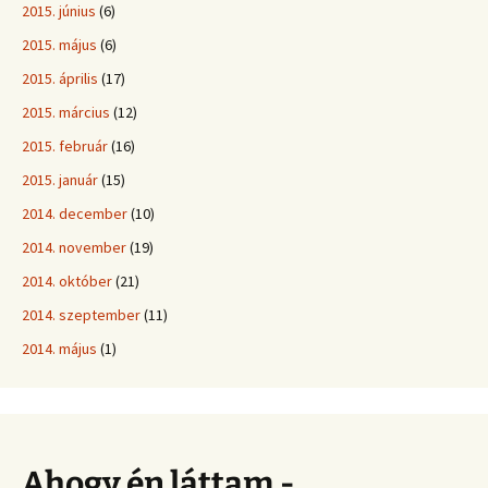
2015. június
(6)
2015. május
(6)
2015. április
(17)
2015. március
(12)
2015. február
(16)
2015. január
(15)
2014. december
(10)
2014. november
(19)
2014. október
(21)
2014. szeptember
(11)
2014. május
(1)
Ahogy én láttam -