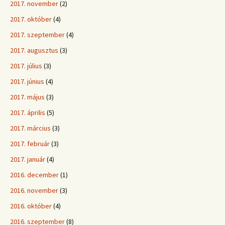
2017. november
(2)
2017. október
(4)
2017. szeptember
(4)
2017. augusztus
(3)
2017. július
(3)
2017. június
(4)
2017. május
(3)
2017. április
(5)
2017. március
(3)
2017. február
(3)
2017. január
(4)
2016. december
(1)
2016. november
(3)
2016. október
(4)
2016. szeptember
(8)