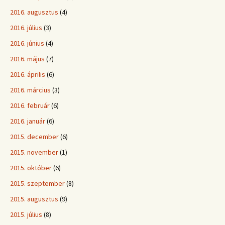
2016. augusztus
(4)
2016. július
(3)
2016. június
(4)
2016. május
(7)
2016. április
(6)
2016. március
(3)
2016. február
(6)
2016. január
(6)
2015. december
(6)
2015. november
(1)
2015. október
(6)
2015. szeptember
(8)
2015. augusztus
(9)
2015. július
(8)