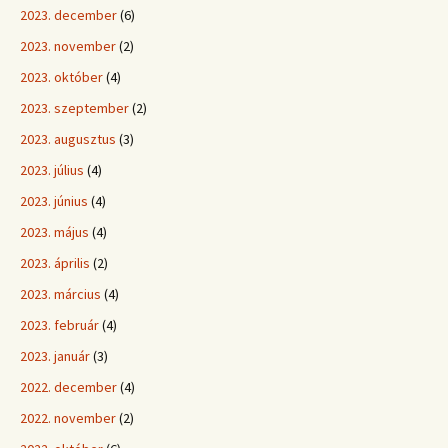
2023. december
(6)
2023. november
(2)
2023. október
(4)
2023. szeptember
(2)
2023. augusztus
(3)
2023. július
(4)
2023. június
(4)
2023. május
(4)
2023. április
(2)
2023. március
(4)
2023. február
(4)
2023. január
(3)
2022. december
(4)
2022. november
(2)