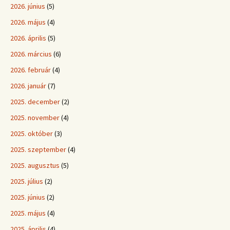
2026. június
(5)
2026. május
(4)
2026. április
(5)
2026. március
(6)
2026. február
(4)
2026. január
(7)
2025. december
(2)
2025. november
(4)
2025. október
(3)
2025. szeptember
(4)
2025. augusztus
(5)
2025. július
(2)
2025. június
(2)
2025. május
(4)
2025. április
(4)