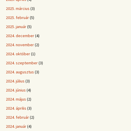
2025. március
(3)
2025. február
(5)
2025. január
(5)
2024. december
(4)
2024. november
(2)
2024. október
(1)
2024. szeptember
(3)
2024. augusztus
(3)
2024. július
(3)
2024. június
(4)
2024. május
(2)
2024. április
(3)
2024. február
(2)
2024. január
(4)