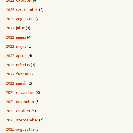
2022. október
(6)
2022. szeptember
(2)
2022. augusztus
(2)
2022. július
(3)
2022. június
(4)
2022. május
(2)
2022. április
(4)
2022. március
(3)
2022. február
(2)
2022. január
(2)
2021. december
(3)
2021. november
(5)
2021. október
(5)
2021. szeptember
(4)
2021. augusztus
(3)