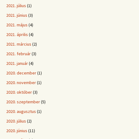
2021. július
(1)
2021. június
(3)
2021. május
(4)
2021. április
(4)
2021. március
(2)
2021. február
(3)
2021. január
(4)
2020. december
(1)
2020. november
(1)
2020. október
(3)
2020. szeptember
(5)
2020. augusztus
(1)
2020. július
(2)
2020. június
(11)