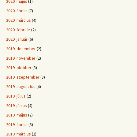
2020. május
(1)
2020. április
(7)
2020. március
(4)
2020. február
(2)
2020. január
(6)
2019. december
(2)
2019. november
(2)
2019. október
(3)
2019. szeptember
(3)
2019. augusztus
(4)
2019. július
(2)
2019. június
(4)
2019. május
(2)
2019. április
(3)
2019. március
(2)