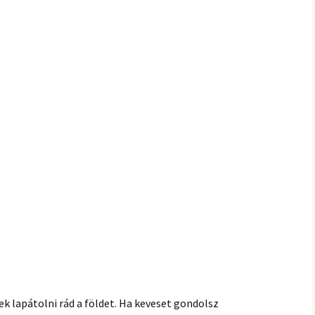
 lapátolni rád a földet. Ha keveset gondolsz